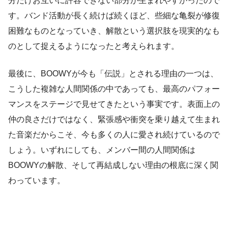
分だけお互いに許容できない部分が生まれやすかったので
す。バンド活動が長く続けば続くほど、些細な亀裂が修復
困難なものとなっていき、解散という選択肢を現実的なも
のとして捉えるようになったと考えられます。
最後に、BOOWYが今も「伝説」とされる理由の一つは、
こうした複雑な人間関係の中であっても、最高のパフォー
マンスをステージで見せてきたという事実です。表面上の
仲の良さだけではなく、緊張感や衝突を乗り越えて生まれ
た音楽だからこそ、今も多くの人に愛され続けているので
しょう。いずれにしても、メンバー間の人間関係は
BOOWYの解散、そして再結成しない理由の根底に深く関
わっています。