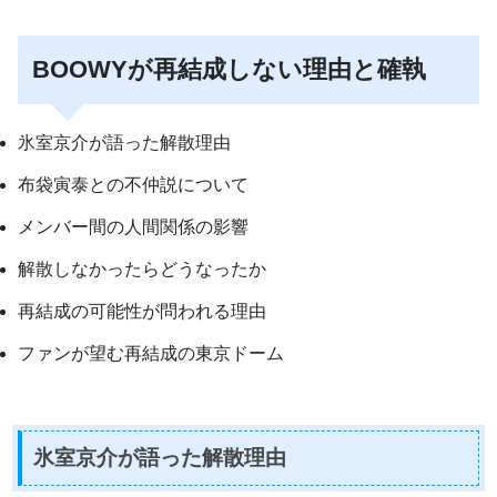
BOOWYが再結成しない理由と確執
氷室京介が語った解散理由
布袋寅泰との不仲説について
メンバー間の人間関係の影響
解散しなかったらどうなったか
再結成の可能性が問われる理由
ファンが望む再結成の東京ドーム
氷室京介が語った解散理由