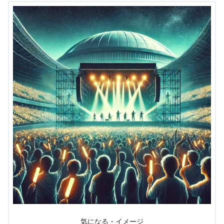
気になる・イメージ