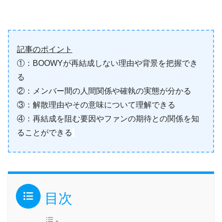
記事のポイント
①：BOOWYが再結成しない理由や背景を把握でき
る
②：メンバー間の人間関係や確執の実態が分かる
③：解散理由やその意味について理解できる
④：再結成を阻む要因やファンの期待との関係を知
ることができる
目次