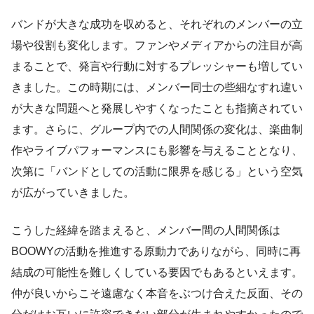
バンドが大きな成功を収めると、それぞれのメンバーの立
場や役割も変化します。ファンやメディアからの注目が高
まることで、発言や行動に対するプレッシャーも増してい
きました。この時期には、メンバー同士の些細なすれ違い
が大きな問題へと発展しやすくなったことも指摘されてい
ます。さらに、グループ内での人間関係の変化は、楽曲制
作やライブパフォーマンスにも影響を与えることとなり、
次第に「バンドとしての活動に限界を感じる」という空気
が広がっていきました。
こうした経緯を踏まえると、メンバー間の人間関係は
BOOWYの活動を推進する原動力でありながら、同時に再
結成の可能性を難しくしている要因でもあるといえます。
仲が良いからこそ遠慮なく本音をぶつけ合えた反面、その