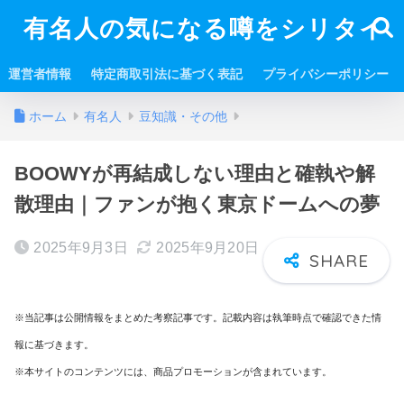
有名人の気になる噂をシリタイ
運営者情報
特定商取引法に基づく表記
プライバシーポリシー
ホーム
有名人
豆知識・その他
BOOWYが再結成しない理由と確執や解
散理由｜ファンが抱く東京ドームへの夢
2025年9月3日
2025年9月20日
※当記事は公開情報をまとめた考察記事です。記載内容は執筆時点で確認できた情
報に基づきます。
※本サイトのコンテンツには、商品プロモーションが含まれています。