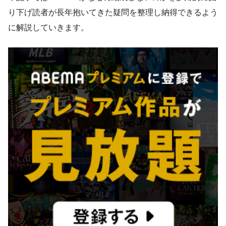
り下げ読者が長年抱いてきた疑問を整理し納得できるよう
に解説していきます。