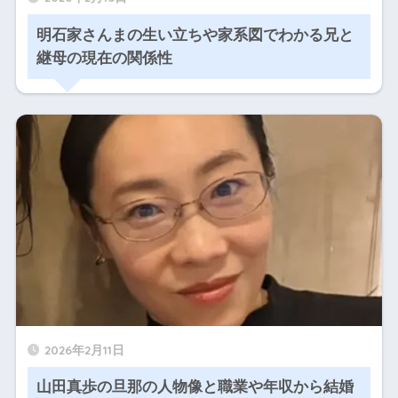
明石家さんまの生い立ちや家系図でわかる兄と
継母の現在の関係性
2026年2月11日
山田真歩の旦那の人物像と職業や年収から結婚