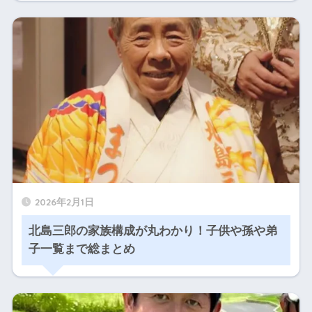
2026年2月1日
北島三郎の家族構成が丸わかり！子供や孫や弟
子一覧まで総まとめ