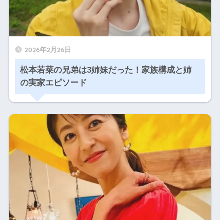
2026年2月26日
松本若菜の兄弟は3姉妹だった！家族構成と姉
の実家エピソード