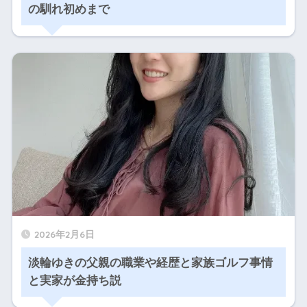
の馴れ初めまで
2026年2月6日
淡輪ゆきの父親の職業や経歴と家族ゴルフ事情
と実家が金持ち説