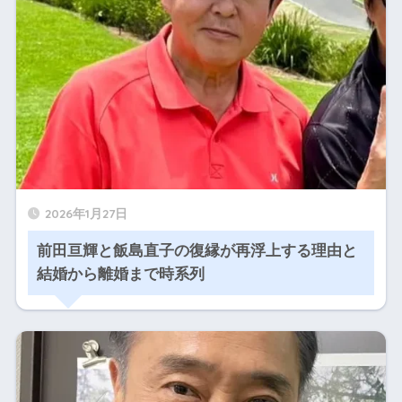
2026年1月27日
前田亘輝と飯島直子の復縁が再浮上する理由と
結婚から離婚まで時系列