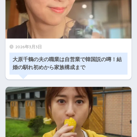
2026年3月3日
大原千鶴の夫の職業は自営業で韓国説の噂！結
婚の馴れ初めから家族構成まで