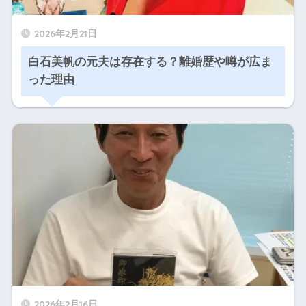
2026年2月21日
白石美帆の元夫は存在する？離婚歴や噂が広ま
った理由
2026年2月16日