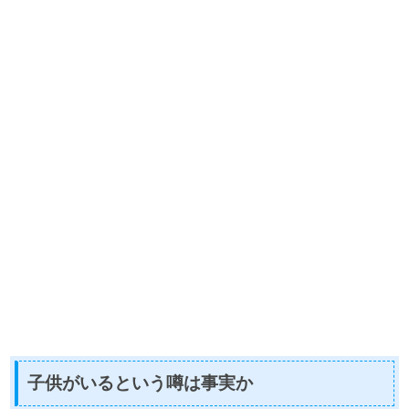
子供がいるという噂は事実か