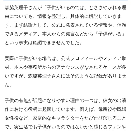
森脇英理子さんが「子供がいるのでは」とささやかれる理
由についても、情報を整理し、具体的に解説していきま
す。まず結論として、公式に発表されている情報や、信頼
できるメディア、本人からの発言などから「子供がいる」
という事実は確認できませんでした。
実際に子供がいる場合は、公式プロフィールやメディア取
材、本人や事務所からのアナウンスがなされるケースが多
いですが、森脇英理子さんにはそのような記録がありませ
ん。
子供の有無が話題になりやすい理由の一つは、彼女の出演
作における役柄に起因しています。例えば、母親役や既婚
女性役など、家庭的なキャラクターをたびたび演じること
で、実生活でも子供がいるのではないかと感じるファンや