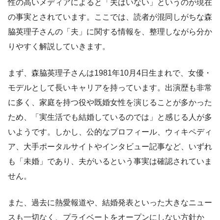
性の高いメディアによると「夫はいない」というのが現在
の事実とされています。ここでは、読者が混同しがちな森
脇英理子さんの「夫」に関する情報を、整理しながら分か
りやすく解説していきます。
まず、森脇英理子さんは1981年10月4日生まれで、女優・
モデルとして長いキャリアを持っています。出演歴も非常
に多く、家庭を持つ役や既婚女性を演じることが多かった
ため、「実生活でも結婚しているのでは」と感じる人が多
いようです。しかし、公的なプロフィール、ウィキペディ
ア、大手ポータルサイトやインタビュー記事など、いずれ
も「未婚」であり、夫がいるという事実は確認されていま
せん。
また、過去に熱愛報道や、結婚発表といった大きなニュー
スも一切なく、プライベートをオープンにしない方針か