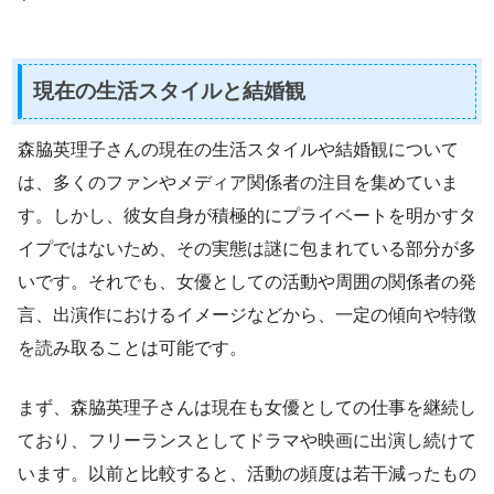
現在の生活スタイルと結婚観
森脇英理子さんの現在の生活スタイルや結婚観について
は、多くのファンやメディア関係者の注目を集めていま
す。しかし、彼女自身が積極的にプライベートを明かすタ
イプではないため、その実態は謎に包まれている部分が多
いです。それでも、女優としての活動や周囲の関係者の発
言、出演作におけるイメージなどから、一定の傾向や特徴
を読み取ることは可能です。
まず、森脇英理子さんは現在も女優としての仕事を継続し
ており、フリーランスとしてドラマや映画に出演し続けて
います。以前と比較すると、活動の頻度は若干減ったもの