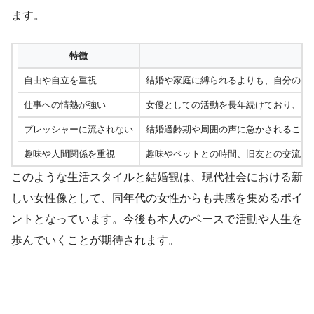
ます。
特徴
自由や自立を重視
結婚や家庭に縛られるよりも、自分のペ
仕事への情熱が強い
女優としての活動を長年続けており、キ
プレッシャーに流されない
結婚適齢期や周囲の声に急かされること
趣味や人間関係を重視
趣味やペットとの時間、旧友との交流な
このような生活スタイルと結婚観は、現代社会における新
しい女性像として、同年代の女性からも共感を集めるポイ
ントとなっています。今後も本人のペースで活動や人生を
歩んでいくことが期待されます。