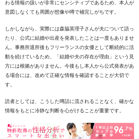
わる情報の扱いが非常にセンシティブであるため、本人が
意図しなくても周囲が想像や噂で補完しがちです。
しかしながら、実際には森脇英理子さんが夫について語っ
たり、公式に結婚や出産を発表したことは一度もありませ
ん。事務所退所後もフリーランスの女優として断続的に活
動を続けているため、「結婚や夫の存在が理由」という見
方には根拠がありません。今後もし本人から公式発表があ
る場合には、改めて正確な情報を確認することが大切で
す。
読者としては、こうした噂話に流されることなく、確かな
情報をもとに冷静な判断を心がけることが重要です。