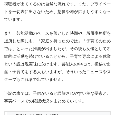
視聴者が出てくるのは自然な流れです。また、プライベー
トを一切表に出さないため、想像や噂が広まりやすくなっ
ています。
また、芸能活動のペースを落とした時期や、所属事務所を
退所した際にも、「家庭を持ったのでは」「子育てのため
では」といった推測が出ましたが、その後も女優として断
続的に活動を続けていることから、子育て専念による休業
という説は現実味に欠けます。芸能人の中には、極秘で出
産・子育てをする人もいますが、そういったニュースやス
クープもこれまで出ていません。
下記の表では、子供がいると誤解されやすい主な要素と、
事実ベースでの確認状況をまとめています。