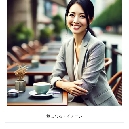
気になる・イメージ