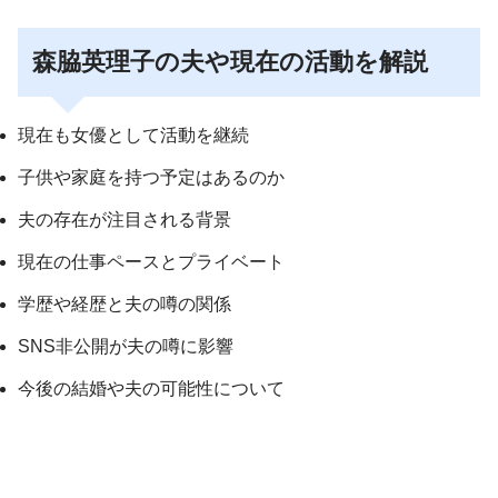
森脇英理子の夫や現在の活動を解説
現在も女優として活動を継続
子供や家庭を持つ予定はあるのか
夫の存在が注目される背景
現在の仕事ペースとプライベート
学歴や経歴と夫の噂の関係
SNS非公開が夫の噂に影響
今後の結婚や夫の可能性について