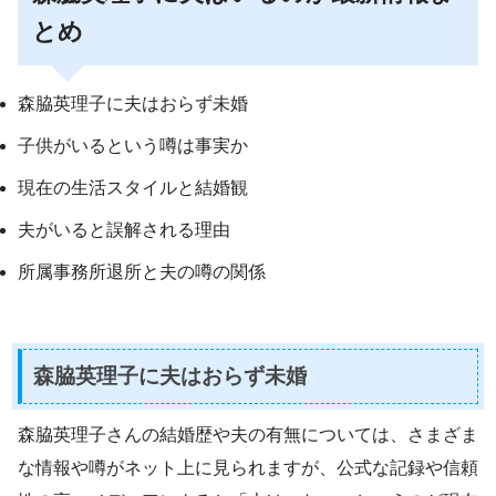
とめ
森脇英理子に夫はおらず未婚
子供がいるという噂は事実か
現在の生活スタイルと結婚観
夫がいると誤解される理由
所属事務所退所と夫の噂の関係
森脇英理子に夫はおらず未婚
森脇英理子さんの結婚歴や夫の有無については、さまざま
な情報や噂がネット上に見られますが、公式な記録や信頼