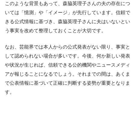
このような背景もあって、森脇英理子さんの夫の存在につ
いては「憶測」や「イメージ」が先行しています。信頼で
きる公式情報に基づき、森脇英理子さんに夫はいないとい
う事実を改めて整理しておくことが大切です。
なお、芸能界では本人からの公式発表がない限り、事実と
して認められない場合が多いです。今後、何か新しい発表
や状況が生じれば、信頼できる公的機関やニュースメディ
アが報じることになるでしょう。それまでの間は、あくま
で公表情報に基づいて正確に判断する姿勢が重要となりま
す。