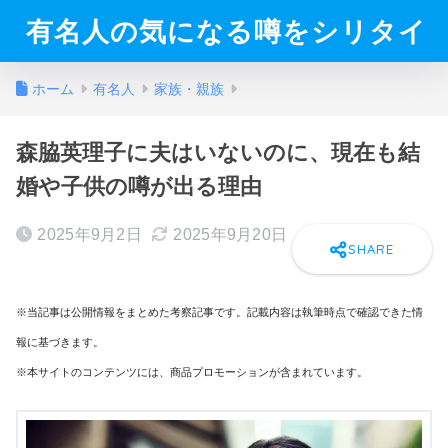
有名人の気になる噂をシリタイ
ホーム
有名人
家族・親族
森脇英理子に夫はいないのに、現在も結
婚や子供の噂が出る理由
2025年9月2日
2025年9月20日
※当記事は公開情報をまとめた考察記事です。記載内容は執筆時点で確認できた情
報に基づきます。
※本サイトのコンテンツには、商品プロモーションが含まれています。