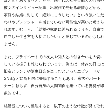
ほとんどありません。ただ、同年代の女性芸能人の傾向や
彼女のインタビュー記事、出演作で見せる表情などから、
家庭や結婚に対して「絶対にこうしたい」という強いこだ
わりやプレッシャーを感じていない可能性が高いと考えら
れます。むしろ、「結婚や家庭に縛られるよりも、自由で
自立した生き方を大切にしたい」と感じているのかもしれ
ません。
また、プライベートでの友人や知人との付き合いを大切に
している様子も報じられています。例えば、休みの日には
旧友とランチや誕生日会を楽しむといったエピソードが
SNSなどに断片的に登場することもあり、家族やパート
ナーに頼らず、自分自身の人間関係を築いている姿勢が印
象的です。
結婚観について整理すると、以下のような特徴が見て取れ