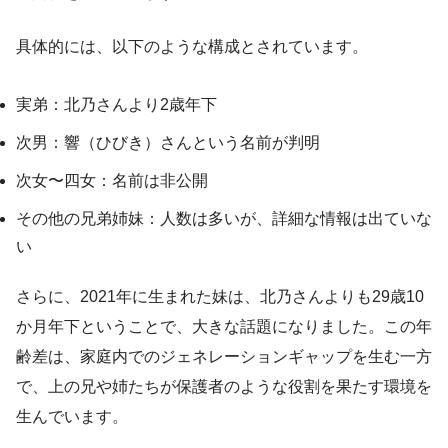
具体的には、以下のような構成とされています。
実弟：北乃さんより2歳年下
次男：響（ひびき）さんという名前が判明
次女〜四女：名前は非公開
その他の兄弟姉妹：人数は多いが、詳細な情報は出ていな
い
さらに、2021年に生まれた妹は、北乃さんよりも29歳10
か月年下ということで、大きな話題になりました。この年
齢差は、家庭内でのジェネレーションギャップを生む一方
で、上の兄や姉たちが保護者のような役割を果たす環境を
生んでいます。