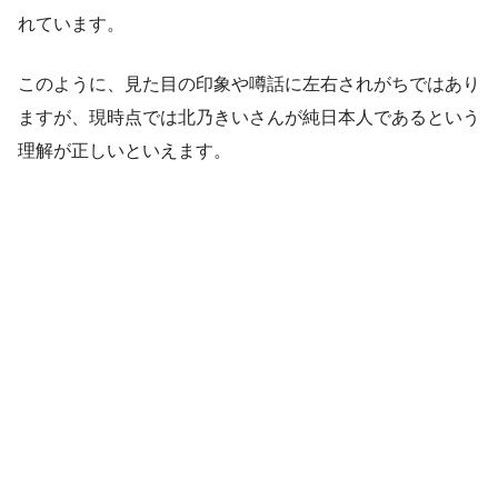
れています。
このように、見た目の印象や噂話に左右されがちではあり
ますが、現時点では北乃きいさんが純日本人であるという
理解が正しいといえます。