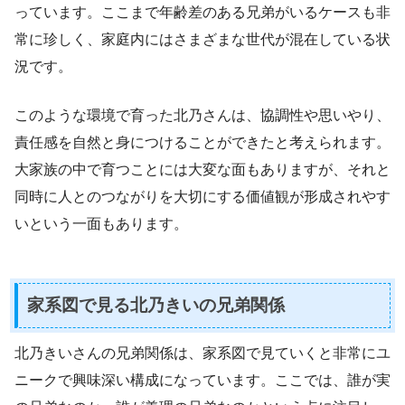
っています。ここまで年齢差のある兄弟がいるケースも非
常に珍しく、家庭内にはさまざまな世代が混在している状
況です。
このような環境で育った北乃さんは、協調性や思いやり、
責任感を自然と身につけることができたと考えられます。
大家族の中で育つことには大変な面もありますが、それと
同時に人とのつながりを大切にする価値観が形成されやす
いという一面もあります。
家系図で見る北乃きいの兄弟関係
北乃きいさんの兄弟関係は、家系図で見ていくと非常にユ
ニークで興味深い構成になっています。ここでは、誰が実