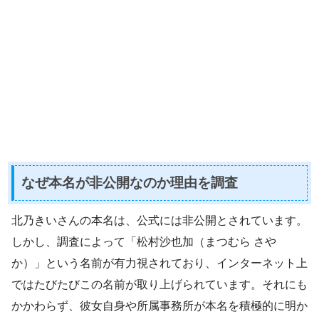
なぜ本名が非公開なのか理由を調査
北乃きいさんの本名は、公式には非公開とされています。
しかし、調査によって「松村沙也加（まつむら さや
か）」という名前が有力視されており、インターネット上
ではたびたびこの名前が取り上げられています。それにも
かかわらず、彼女自身や所属事務所が本名を積極的に明か