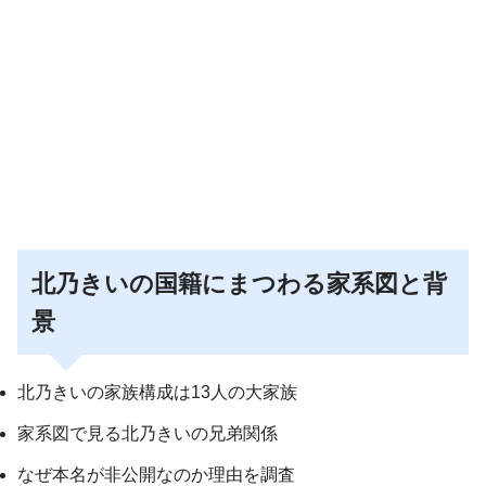
北乃きいの国籍にまつわる家系図と背
景
北乃きいの家族構成は13人の大家族
家系図で見る北乃きいの兄弟関係
なぜ本名が非公開なのか理由を調査