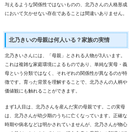
与えるような関係性ではないものの、北乃さんの人格形成
において欠かせない存在であることは間違いありません。
北乃きいの母親は何人いる？家族の実情
北乃きいさんには、「母親」とされる人物が3人います。
これは複雑な家庭環境によるものであり、単純な実母・義
母という分類ではなく、それぞれの関係性が異なるのが特
徴です。育った背景を理解することで、北乃さんの人柄や
価値観にも触れることができます。
まず1人目は、北乃さんを産んだ実の母親です。この実母
は、北乃さんが幼少期のうちに亡くなっています。正確な
時期や病名などは明かされていませんが、北乃さんが物心