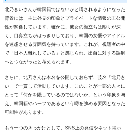
北乃きいさんが韓国籍ではないかと噂されるようになった
背景には、主に外見の印象とプライベートな情報の非公開
性が関係しています。確かに、彼女の顔立ちは彫りが深
く、目鼻立ちがはっきりしており、韓国の女優やアイドル
を連想させる雰囲気を持っています。これが、視聴者の中
で「日本人離れしている」と感じられ、出自に対する誤解
へとつながったと考えられます。
さらに、北乃さんは本名を公開しておらず、芸名「北乃き
い」で一貫して活動しています。このことが一部の人々に
とって「何かを隠しているのではないか」という印象を与
え、韓国籍やハーフであるという噂を強める要因となった
可能性があります。
もう一つのきっかけとして、SNS上の発信やネット掲示