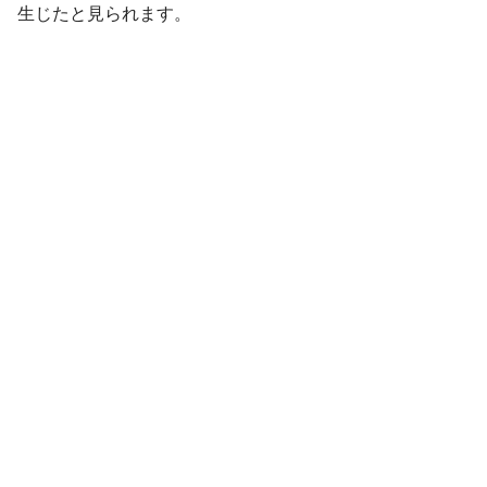
生じたと見られます。