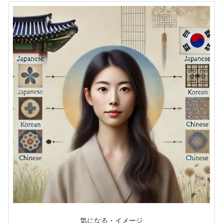
気になる・イメージ