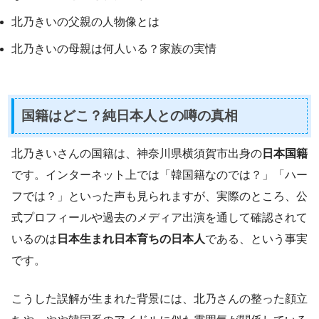
北乃きいの父親の人物像とは
北乃きいの母親は何人いる？家族の実情
国籍はどこ？純日本人との噂の真相
北乃きいさんの国籍は、神奈川県横須賀市出身の
日本国籍
です。インターネット上では「韓国籍なのでは？」「ハー
フでは？」といった声も見られますが、実際のところ、公
式プロフィールや過去のメディア出演を通して確認されて
いるのは
日本生まれ日本育ちの日本人
である、という事実
です。
こうした誤解が生まれた背景には、北乃さんの整った顔立