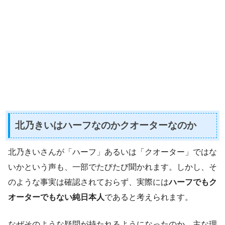
北乃きいはハーフなのかクオーターなのか
北乃きいさんが「ハーフ」あるいは「クオーター」ではな
いかという声も、一部でたびたび聞かれます。しかし、そ
のような事実は確認されておらず、実際には
ハーフでもク
オーターでもない純日本人
であると考えられます。
なぜそのような疑問が持たれるようになったのか。主な理