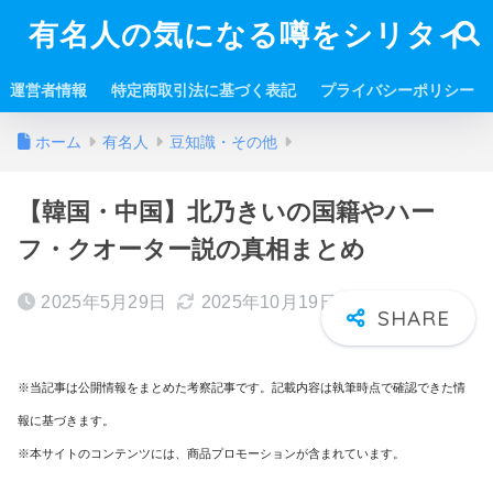
有名人の気になる噂をシリタイ
運営者情報
特定商取引法に基づく表記
プライバシーポリシー
ホーム
有名人
豆知識・その他
【韓国・中国】北乃きいの国籍やハー
フ・クオーター説の真相まとめ
2025年5月29日
2025年10月19日
※当記事は公開情報をまとめた考察記事です。記載内容は執筆時点で確認できた情
報に基づきます。
※本サイトのコンテンツには、商品プロモーションが含まれています。