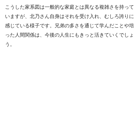
こうした家系図は一般的な家庭とは異なる複雑さを持って
いますが、北乃さん自身はそれを受け入れ、むしろ誇りに
感じている様子です。兄弟の多さを通じて学んだことや培
った人間関係は、今後の人生にもきっと活きていくでしょ
う。