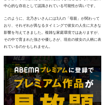
中心的な存在として認識されている可能性が高いです。
このように、北乃きいさんには3人の「母親」が関わって
おり、それぞれが異なるタイミングで彼女の人生に大きな
影響を与えてきました。複雑な家庭環境ではありますが、
その中で育まれた強さや優しさが、現在の彼女の人柄に表
れているのかもしれません。