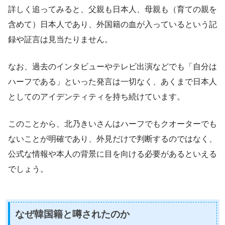
詳しく追ってみると、父親も日本人、母親も（育ての親を
含めて）日本人であり、外国籍の血が入っているという記
録や証言は見当たりません。
なお、過去のインタビューやテレビ出演などでも「自分は
ハーフである」といった発言は一切なく、あくまで日本人
としてのアイデンティティを持ち続けています。
このことから、北乃きいさんはハーフでもクオーターでも
ないことが明確であり、外見だけで判断するのではなく、
公式な情報や本人の背景に目を向ける必要があるといえる
でしょう。
なぜ韓国籍と噂されたのか