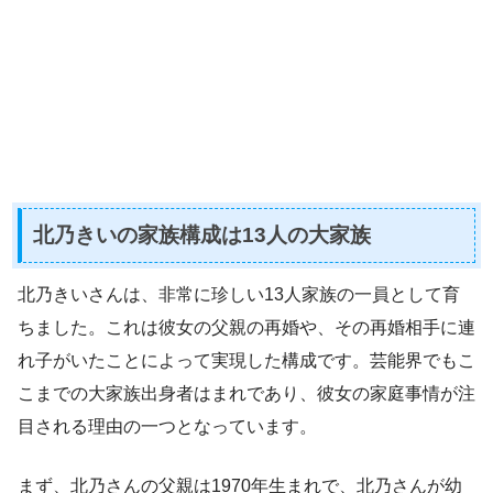
北乃きいの家族構成は13人の大家族
北乃きいさんは、非常に珍しい13人家族の一員として育
ちました。これは彼女の父親の再婚や、その再婚相手に連
れ子がいたことによって実現した構成です。芸能界でもこ
こまでの大家族出身者はまれであり、彼女の家庭事情が注
目される理由の一つとなっています。
まず、北乃さんの父親は1970年生まれで、北乃さんが幼