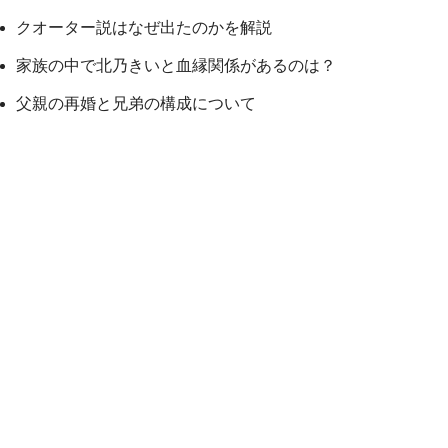
クオーター説はなぜ出たのかを解説
家族の中で北乃きいと血縁関係があるのは？
父親の再婚と兄弟の構成について