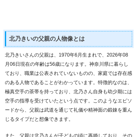
北乃きいの父親の人物像とは
北乃きいさんの父親は、1970年6月生まれで、2026年08
月06日現在の年齢は56歳になります。神奈川県に暮らし
ており、職業は公表されていないものの、家庭では存在感
のある人物であることがわかっています。特徴的なのは、
極真空手の茶帯を持っており、北乃さん自身も幼少期には
空手の指導を受けていたという点です。このようなエピソ
ードから、父親は武道を通じて礼儀や精神面の鍛錬を重ん
じるタイプだと想像できます。
また、父親は北乃さんが子どもの頃に再婚しており、その