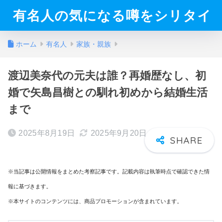
有名人の気になる噂をシリタイ
ホーム
有名人
家族・親族
渡辺美奈代の元夫は誰？再婚歴なし、初
婚で矢島昌樹との馴れ初めから結婚生活
まで
2025年8月19日
2025年9月20日
※当記事は公開情報をまとめた考察記事です。記載内容は執筆時点で確認できた情
報に基づきます。
※本サイトのコンテンツには、商品プロモーションが含まれています。