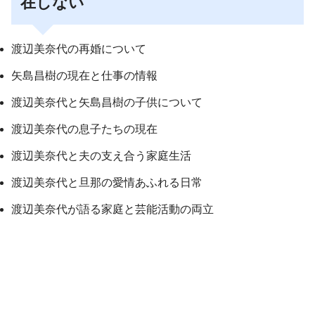
在しない
渡辺美奈代の再婚について
矢島昌樹の現在と仕事の情報
渡辺美奈代と矢島昌樹の子供について
渡辺美奈代の息子たちの現在
渡辺美奈代と夫の支え合う家庭生活
渡辺美奈代と旦那の愛情あふれる日常
渡辺美奈代が語る家庭と芸能活動の両立