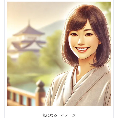
気になる・イメージ