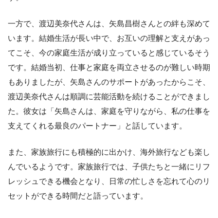
一方で、渡辺美奈代さんは、矢島昌樹さんとの絆も深めて
います。結婚生活が長い中で、お互いの理解と支えがあっ
てこそ、今の家庭生活が成り立っていると感じているそう
です。結婚当初、仕事と家庭を両立させるのが難しい時期
もありましたが、矢島さんのサポートがあったからこそ、
渡辺美奈代さんは順調に芸能活動を続けることができまし
た。彼女は「矢島さんは、家庭を守りながら、私の仕事を
支えてくれる最良のパートナー」と話しています。
また、家族旅行にも積極的に出かけ、海外旅行なども楽し
んでいるようです。家族旅行では、子供たちと一緒にリフ
レッシュできる機会となり、日常の忙しさを忘れて心のリ
セットができる時間だと語っています。