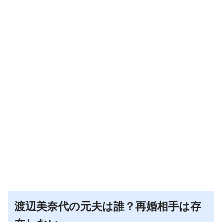
渡辺美奈代の元夫は誰？再婚相手は存