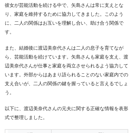
彼女が芸能活動を続ける中で、矢島さんは常に支えとな
り、家庭を維持するために協力してきました。このよう
に、二人の関係はお互いを理解し合い、助け合う関係で
す。
また、結婚後に渡辺美奈代さんは二人の息子を育てなが
ら、芸能活動を続けています。矢島さんも家庭を支え、渡
辺美奈代さんが仕事と家庭を両立させられるよう協力して
います。外部からはあまり語られることのない家庭内での
支え合いが、二人の関係の鍵を握っていると言えるでしょ
う。
以下に、渡辺美奈代さんの元夫に関する正確な情報を表形
式で整理しました。