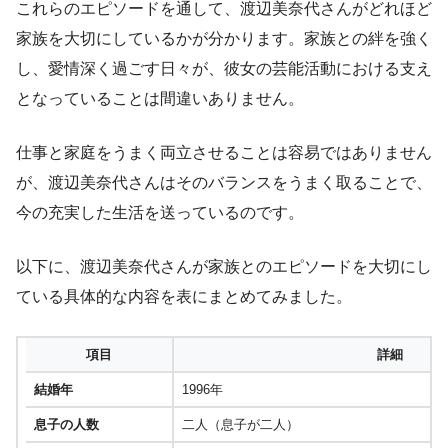
これらのエピソードを通して、渡辺美奈代さんがどれほど
家族を大切にしているかが分かります。家族との絆を強く
し、愛情深く過ごす日々が、彼女の芸能活動における支え
となっていることは間違いありません。
仕事と家庭をうまく両立させることは容易ではありません
が、渡辺美奈代さんはそのバランスをうまく取ることで、
今の充実した生活を送っているのです。
以下に、渡辺美奈代さんが家族とのエピソードを大切にし
ている具体的な内容を表にまとめてみました。
項目
詳細
結婚年
1996年
息子の人数
二人（息子が二人）