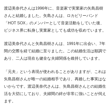
渡辺美奈代さんは1996年に、音楽家で実業家の矢島昌樹
さんと結婚しました。矢島さんは、ロカビリーバンド
「HOT SOX」のメンバーとして音楽活動をしていた後、
ビジネス界に転身し実業家としても成功を収めています。
渡辺美奈代さんと矢島昌樹さんは、1991年に出会い、7年
間の交際を経て結婚に至りました。この結婚生活は順調で
あり、二人は現在も健全な夫婦関係を維持しています。
「元夫」という表現が使われることがありますが、これは
矢島昌樹さんが唯一の結婚相手であり、再婚した事実はな
いからです。渡辺美奈代さんは、矢島昌樹さんとの結婚生
活を大切にしており、夫婦間の絆が非常に強いことが伺え
ます。