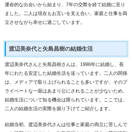
運命的な出会いから始まり、7年の交際を経て結婚に至り
ました。二人は現在もお互いを支え合い、家庭と仕事を両
立させながら幸せに過ごしています。
渡辺美奈代と矢島昌樹の結婚生活
渡辺美奈代さんと矢島昌樹さんは、1996年に結婚し、長
年にわたる安定した結婚生活を送っています。二人の関係
は、メディアで取り上げられることも多いですが、そのプ
ライベートな一面はあまり公にされることが少ないため、
結婚生活について知る機会は限られています。ここでは、
二人の結婚生活の実際を掘り下げてご紹介します。
結婚当初、渡辺美奈代さんは仕事と家庭の両立に苦しんで