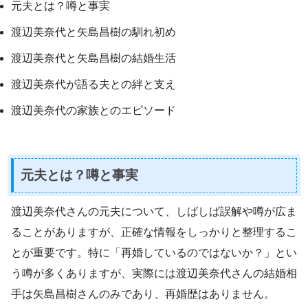
元夫とは？噂と事実
渡辺美奈代と矢島昌樹の馴れ初め
渡辺美奈代と矢島昌樹の結婚生活
渡辺美奈代が語る夫との絆と支え
渡辺美奈代の家族とのエピソード
元夫とは？噂と事実
渡辺美奈代さんの元夫について、しばしば誤解や噂が広ま
ることがありますが、正確な情報をしっかりと整理するこ
とが重要です。特に「再婚しているのではないか？」とい
う噂が多くありますが、実際には渡辺美奈代さんの結婚相
手は矢島昌樹さんのみであり、再婚歴はありません。