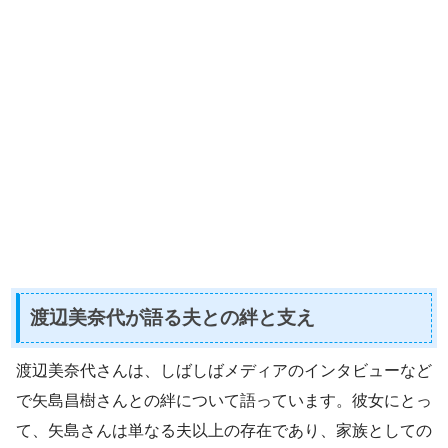
渡辺美奈代が語る夫との絆と支え
渡辺美奈代さんは、しばしばメディアのインタビューなど
で矢島昌樹さんとの絆について語っています。彼女にとっ
て、矢島さんは単なる夫以上の存在であり、家族としての