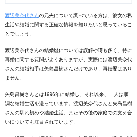
渡辺美奈代さん
の元夫について調べている方は、彼女の私
生活や結婚に関する正確な情報を知りたいと思っているこ
とでしょう。
渡辺美奈代さんの結婚歴については誤解や噂も多く、特に
再婚に関する質問がよくありますが、実際には渡辺美奈代
さんの結婚相手は矢島昌樹さんだけであり、再婚歴はあり
ません。
矢島昌樹さんとは1996年に結婚し、それ以来、二人は順
調な結婚生活を送っています。渡辺美奈代さんと矢島昌樹
さんの馴れ初めや結婚生活、またその後の家庭での支え合
いについても注目されています。