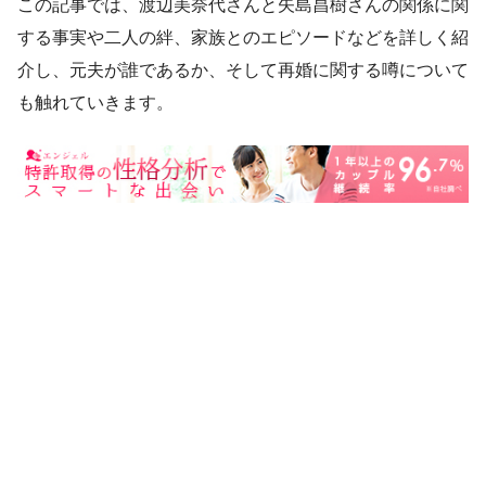
この記事では、渡辺美奈代さんと矢島昌樹さんの関係に関
する事実や二人の絆、家族とのエピソードなどを詳しく紹
介し、元夫が誰であるか、そして再婚に関する噂について
も触れていきます。