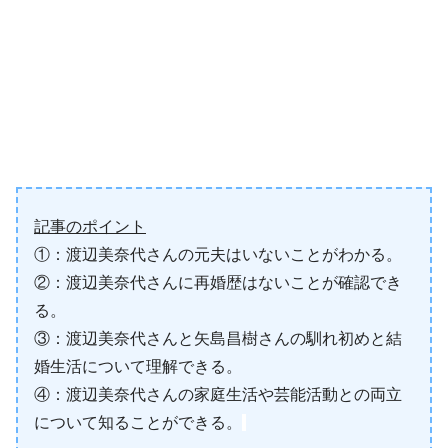
記事のポイント
①：渡辺美奈代さんの元夫はいないことがわかる。
②：渡辺美奈代さんに再婚歴はないことが確認でき
る。
③：渡辺美奈代さんと矢島昌樹さんの馴れ初めと結
婚生活について理解できる。
④：渡辺美奈代さんの家庭生活や芸能活動との両立
について知ることができる。