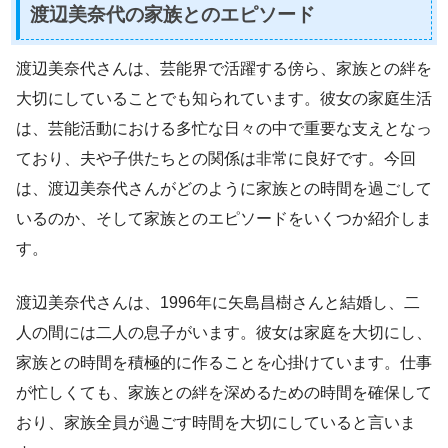
渡辺美奈代の家族とのエピソード
渡辺美奈代さんは、芸能界で活躍する傍ら、家族との絆を
大切にしていることでも知られています。彼女の家庭生活
は、芸能活動における多忙な日々の中で重要な支えとなっ
ており、夫や子供たちとの関係は非常に良好です。今回
は、渡辺美奈代さんがどのように家族との時間を過ごして
いるのか、そして家族とのエピソードをいくつか紹介しま
す。
渡辺美奈代さんは、1996年に矢島昌樹さんと結婚し、二
人の間には二人の息子がいます。彼女は家庭を大切にし、
家族との時間を積極的に作ることを心掛けています。仕事
が忙しくても、家族との絆を深めるための時間を確保して
おり、家族全員が過ごす時間を大切にしていると言いま