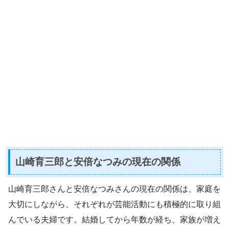
山崎育三郎と安倍なつみの現在の関係
山崎育三郎さんと安倍なつみさんの現在の関係は、家庭を
大切にしながら、それぞれが芸能活動にも積極的に取り組
んでいる夫婦です。結婚してから年数が経ち、家族が増え