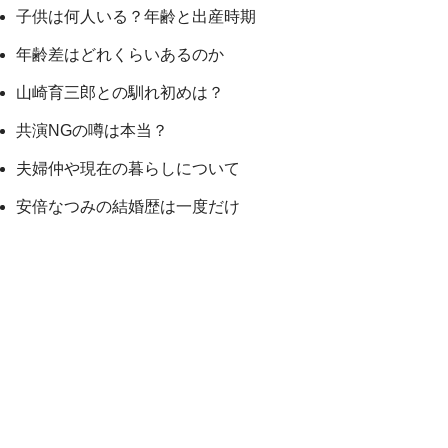
子供は何人いる？年齢と出産時期
年齢差はどれくらいあるのか
山崎育三郎との馴れ初めは？
共演NGの噂は本当？
夫婦仲や現在の暮らしについて
安倍なつみの結婚歴は一度だけ