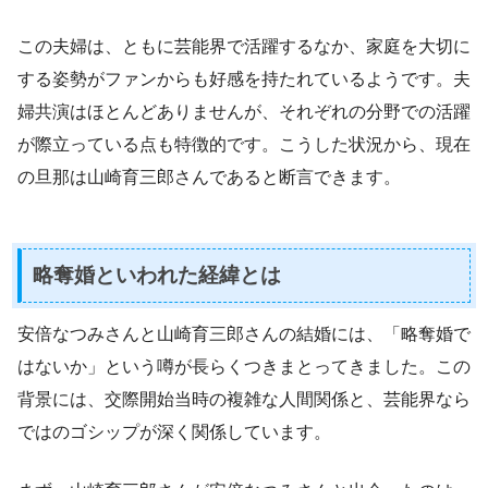
この夫婦は、ともに芸能界で活躍するなか、家庭を大切に
する姿勢がファンからも好感を持たれているようです。夫
婦共演はほとんどありませんが、それぞれの分野での活躍
が際立っている点も特徴的です。こうした状況から、現在
の旦那は山崎育三郎さんであると断言できます。
略奪婚といわれた経緯とは
安倍なつみさんと山崎育三郎さんの結婚には、「略奪婚で
はないか」という噂が長らくつきまとってきました。この
背景には、交際開始当時の複雑な人間関係と、芸能界なら
ではのゴシップが深く関係しています。