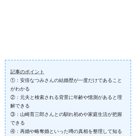
記事のポイント
①：安倍なつみさんの結婚歴が一度だけであること
がわかる
②：元夫と検索される背景に年齢や憶測があると理
解できる
③：山崎育三郎さんとの馴れ初めや家庭生活が把握
できる
④：再婚や略奪婚といった噂の真相を整理して知る