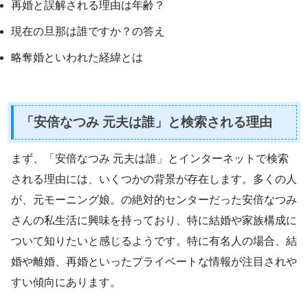
再婚と誤解される理由は年齢？
現在の旦那は誰ですか？の答え
略奪婚といわれた経緯とは
「安倍なつみ 元夫は誰」と検索される理由
まず、「安倍なつみ 元夫は誰」とインターネットで検索
される理由には、いくつかの背景が存在します。多くの人
が、元モーニング娘。の絶対的センターだった安倍なつみ
さんの私生活に興味を持っており、特に結婚や家族構成に
ついて知りたいと感じるようです。特に有名人の場合、結
婚や離婚、再婚といったプライベートな情報が注目されや
すい傾向にあります。