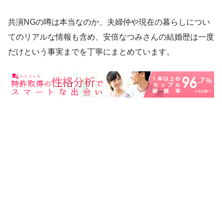
共演NGの噂は本当なのか、夫婦仲や現在の暮らしについ
てのリアルな情報も含め、安倍なつみさんの結婚歴は一度
だけという事実までを丁寧にまとめています。