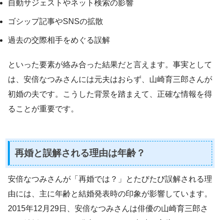
自動サジェストやネット検索の影響
ゴシップ記事やSNSの拡散
過去の交際相手をめぐる誤解
といった要素が絡み合った結果だと言えます。事実として
は、安倍なつみさんには元夫はおらず、山崎育三郎さんが
初婚の夫です。こうした背景を踏まえて、正確な情報を得
ることが重要です。
再婚と誤解される理由は年齢？
安倍なつみさんが「再婚では？」とたびたび誤解される理
由には、主に年齢と結婚発表時の印象が影響しています。
2015年12月29日、安倍なつみさんは俳優の山崎育三郎さ