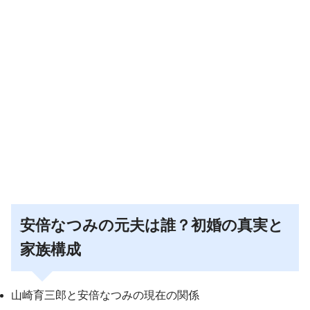
安倍なつみの元夫は誰？初婚の真実と
家族構成
山崎育三郎と安倍なつみの現在の関係