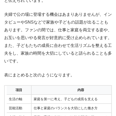
と伝えられています。
夫婦で公の場に登場する機会はあまりありませんが、イン
タビューやSNSなどで家族や子どもの話題が出ることも
あります。ファンの間では、仕事と家庭を両立する姿や、
お互いを思いやる発言が好意的に受け止められています。
また、子どもたちの成長に合わせて生活リズムを整える工
夫をし、家族の時間を大切にしていると語られることも多
いです。
表にまとめると次のようになります。
項目
内容
生活の軸
家庭を第一に考え、子どもの成長を支える
芸能活動
仕事と家庭のバランスを大切にした働き方