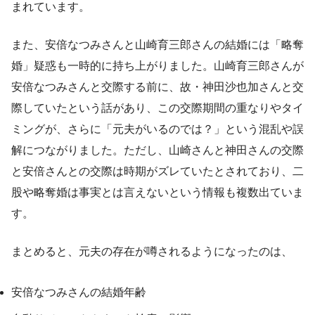
まれています。
また、安倍なつみさんと山崎育三郎さんの結婚には「略奪
婚」疑惑も一時的に持ち上がりました。山崎育三郎さんが
安倍なつみさんと交際する前に、故・神田沙也加さんと交
際していたという話があり、この交際期間の重なりやタイ
ミングが、さらに「元夫がいるのでは？」という混乱や誤
解につながりました。ただし、山崎さんと神田さんの交際
と安倍さんとの交際は時期がズレていたとされており、二
股や略奪婚は事実とは言えないという情報も複数出ていま
す。
まとめると、元夫の存在が噂されるようになったのは、
安倍なつみさんの結婚年齢