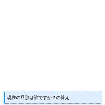
現在の旦那は誰ですか？の答え