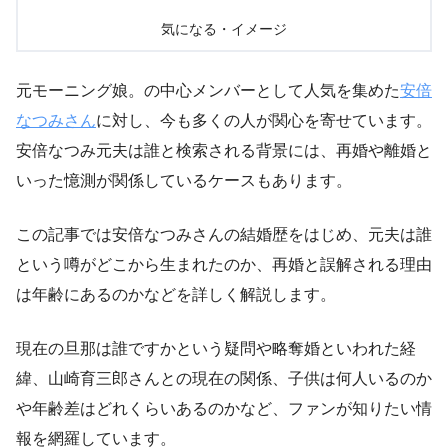
気になる・イメージ
元モーニング娘。の中心メンバーとして人気を集めた
安倍
なつみさん
に対し、今も多くの人が関心を寄せています。
安倍なつみ元夫は誰と検索される背景には、再婚や離婚と
いった憶測が関係しているケースもあります。
この記事では安倍なつみさんの結婚歴をはじめ、元夫は誰
という噂がどこから生まれたのか、再婚と誤解される理由
は年齢にあるのかなどを詳しく解説します。
現在の旦那は誰ですかという疑問や略奪婚といわれた経
緯、山崎育三郎さんとの現在の関係、子供は何人いるのか
や年齢差はどれくらいあるのかなど、ファンが知りたい情
報を網羅しています。