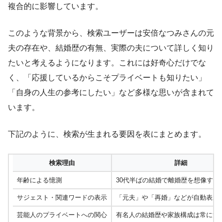
複合的に影響しています。
このような背景から、検索ユーザーは安倍なつみさんの元
夫の存在や、結婚歴の有無、実際の夫について詳しく知り
たいと考えるようになります。これには好奇心だけでな
く、「応援しているからこそプライベートも知りたい」
「自身の人生の参考にしたい」など多様な思いが含まれて
います。
下記のように、検索が生まれる要因を表にまとめます。
検索理由
詳細
年齢による憶測
30代半ばの結婚で離婚歴を想像する
サジェスト・関連ワードの表示
「元夫」や「再婚」などが自動表示
芸能人のプライベートへの関心
有名人の結婚歴や家族構成は常に注