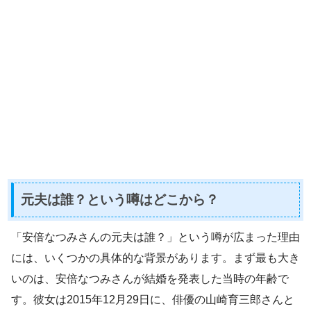
元夫は誰？という噂はどこから？
「安倍なつみさんの元夫は誰？」という噂が広まった理由
には、いくつかの具体的な背景があります。まず最も大き
いのは、安倍なつみさんが結婚を発表した当時の年齢で
す。彼女は2015年12月29日に、俳優の山崎育三郎さんと