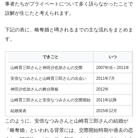
事者たちがプライベートについて多く語らなかったことで
誤解が生じたと考えられます。
下記の表に、略奪婚と噂されるまでの主な流れをまとめま
す。
できごと
いつ
山崎育三郎さんと神田沙也加さんの交際
2007年頃～2011年
安倍なつみさんと山崎育三郎さんの出会い
2011年7月
神田沙也加さんの舞台降板
2012年
山崎育三郎さんと安倍なつみさんの交際開始
2011年以降
結婚発表
2015年12月
このように、安倍なつみさんと山崎育三郎さんの結婚が
「略奪婚」といわれる背景には、交際開始時期や過去の恋