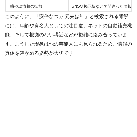
噂や誤情報の拡散
SNSや掲示板などで間違った情報が
このように、「安倍なつみ 元夫は誰」と検索される背景
には、年齢や有名人としての注目度、ネットの自動補完機
能、そして根拠のない噂話などが複雑に絡み合っていま
す。こうした現象は他の芸能人にも見られるため、情報の
真偽を確かめる姿勢が大切です。