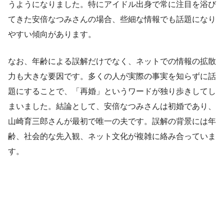
うようになりました。特にアイドル出身で常に注目を浴び
てきた安倍なつみさんの場合、些細な情報でも話題になり
やすい傾向があります。
なお、年齢による誤解だけでなく、ネットでの情報の拡散
力も大きな要因です。多くの人が実際の事実を知らずに話
題にすることで、「再婚」というワードが独り歩きしてし
まいました。結論として、安倍なつみさんは初婚であり、
山崎育三郎さんが最初で唯一の夫です。誤解の背景には年
齢、社会的な先入観、ネット文化が複雑に絡み合っていま
す。