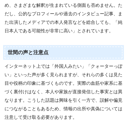
め、さまざまな解釈が生まれている側面も否めません。た
だし、公的なプロフィールや過去のインタビュー記事、ま
た出演したメディアでの本人発言などを総合しても、「純
日本人である可能性が非常に高い」とされています。
世間の声と注意点
インターネット上では「外国人みたい」「クォーターっぽ
い」といった声が多く見られますが、それらの多くは見た
目や役柄の印象に基づくものです。実際の血筋や家系に基
づく裏付けはなく、本人や家族が直接発信した事実とは異
なります。こうした話題は興味を引く一方で、誤解や偏見
につながることもあるため、情報の出所や真偽については
注意して受け取る必要があります。