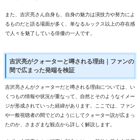
また、吉沢亮さん自身も、自身の魅力は演技力や努力によ
るものだと語る場面が多く、単なるルックス以上の存在感
で人々を魅了している俳優の一人です。
吉沢亮がクォーターと噂される理由｜ファンの
間で広まった発端を検証
吉沢亮さんがクォーターだと噂される理由については、い
くつもの情報や状況が重なって、自然とそのようなイメー
ジが形成されていった経緯があります。ここでは、ファン
や一般視聴者の間でどのようにしてクォーター説が広まっ
たのか、さまざまな観点から詳しく解説します。