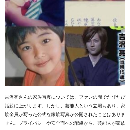
吉沢亮さんの家族写真については、ファンの間でたびたび
話題に上がります。しかし、芸能人という立場もあり、家
族全員が写った公式な家族写真が公開されたことはありま
せん。プライバシーや安全面への配慮から、芸能人が家族