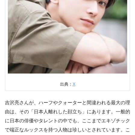
出典：
X
吉沢亮さんが、ハーフやクォーターと間違われる最大の理
由は、その「日本人離れした顔立ち」にあります。一般的
に日本の俳優やタレントの中でも、ここまでエキゾチック
で端正なルックスを持つ人物は珍しいとされています。こ