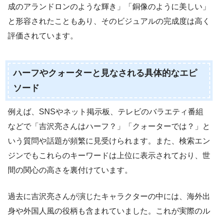
成のアランドロンのような輝き」「銅像のように美しい」
と形容されたこともあり、そのビジュアルの完成度は高く
評価されています。
ハーフやクォーターと見なされる具体的なエピ
ソード
例えば、SNSやネット掲示板、テレビのバラエティ番組
などで「吉沢亮さんはハーフ？」「クォーターでは？」と
いう質問や話題が頻繁に見受けられます。また、検索エン
ジンでもこれらのキーワードは上位に表示されており、世
間の関心の高さを裏付けています。
過去に吉沢亮さんが演じたキャラクターの中には、海外出
身や外国人風の役柄も含まれていました。これが実際のル