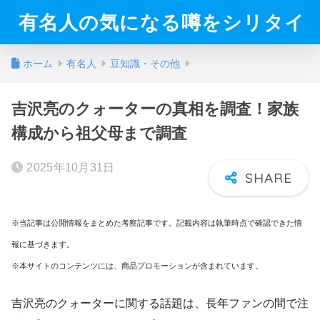
有名人の気になる噂をシリタイ
ホーム
有名人
豆知識・その他
吉沢亮のクォーターの真相を調査！家族
構成から祖父母まで調査
2025年10月31日
※当記事は公開情報をまとめた考察記事です。記載内容は執筆時点で確認できた情
報に基づきます。
※本サイトのコンテンツには、商品プロモーションが含まれています。
吉沢亮のクォーターに関する話題は、長年ファンの間で注