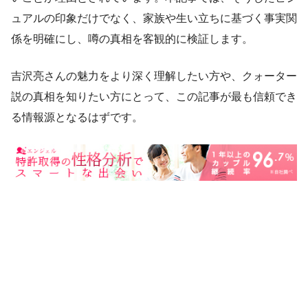
ュアルの印象だけでなく、家族や生い立ちに基づく事実関
係を明確にし、噂の真相を客観的に検証します。
吉沢亮さんの魅力をより深く理解したい方や、クォーター
説の真相を知りたい方にとって、この記事が最も信頼でき
る情報源となるはずです。