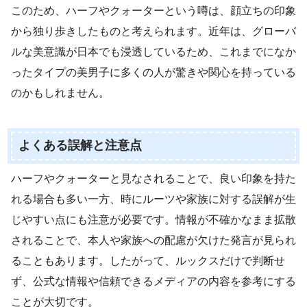
このため、ハーフやクォーターという噂は、顔立ちの印象
から独り歩きしたものと考えられます。近年は、グローバ
ルな美意識が日本でも浸透しているため、これまでになか
ったタイプの美男子に多くの人が驚きや関心を持っている
のかもしれません。
よくある誤解と注意点
ハーフやクォーターと見なされることで、良い印象を持た
れる場合も多い一方、時にルーツや家族に対する誤解が生
じやすい点にも注意が必要です。情報が不確かなまま拡散
されることで、本人や家族への配慮が欠けた発言が見られ
ることもあります。したがって、ルックスだけで判断せ
ず、公式な情報や信頼できるメディアの内容を参考にする
ことが大切です。