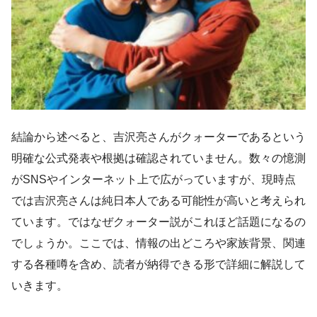
結論から述べると、吉沢亮さんがクォーターであるという
明確な公式発表や根拠は確認されていません。数々の憶測
がSNSやインターネット上で広がっていますが、現時点
では吉沢亮さんは純日本人である可能性が高いと考えられ
ています。ではなぜクォーター説がこれほど話題になるの
でしょうか。ここでは、情報の出どころや家族背景、関連
する各種噂を含め、読者が納得できる形で詳細に解説して
いきます。