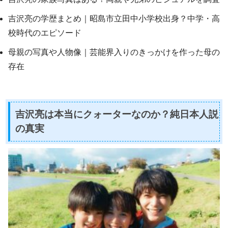
吉沢亮の学歴まとめ｜昭島市立田中小学校出身？中学・高
校時代のエピソード
母親の写真や人物像｜芸能界入りのきっかけを作った母の
存在
吉沢亮は本当にクォーターなのか？純日本人説
の真実