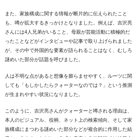
また、家族構成に関する情報が断片的に伝えられたこと
も、噂が拡大するきっかけとなりました。例えば、吉沢亮
さんには4人兄弟がいること、母親が芸能活動に積極的だ
ったことなどがインタビューや記事で取り上げられました
が、その中で外国的な要素が語られることはなく、むしろ
謎めいた部分が話題を呼びました。
人は不明な点があると想像を膨らませやすく、ルーツに関
しても「もしかしたらクォーターなのでは？」という推測
が生まれやすい状況になりました。
このように、吉沢亮さんがクォーターと噂される理由は、
本人のビジュアル、役柄、ネット上の検索傾向、そして家
族構成にまつわる謎めいた部分などが複合的に作用した結