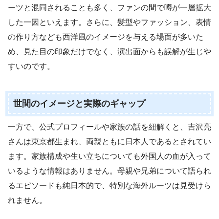
ーツと混同されることも多く、ファンの間で噂が一層拡大
した一因といえます。さらに、髪型やファッション、表情
の作り方なども西洋風のイメージを与える場面が多いた
め、見た目の印象だけでなく、演出面からも誤解が生じや
すいのです。
世間のイメージと実際のギャップ
一方で、公式プロフィールや家族の話を紐解くと、吉沢亮
さんは東京都生まれ、両親ともに日本人であるとされてい
ます。家族構成や生い立ちについても外国人の血が入って
いるような情報はありません。母親や兄弟について語られ
るエピソードも純日本的で、特別な海外ルーツは見受けら
れません。