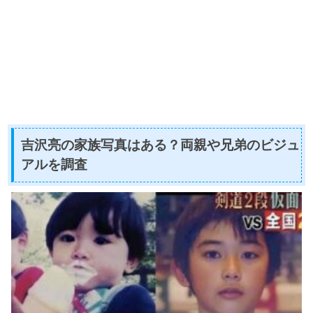
吉沢亮の家族写真はある？両親や兄弟のビジュ
アルを調査