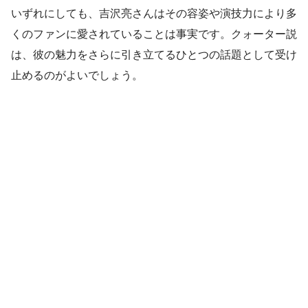
いずれにしても、吉沢亮さんはその容姿や演技力により多
くのファンに愛されていることは事実です。クォーター説
は、彼の魅力をさらに引き立てるひとつの話題として受け
止めるのがよいでしょう。