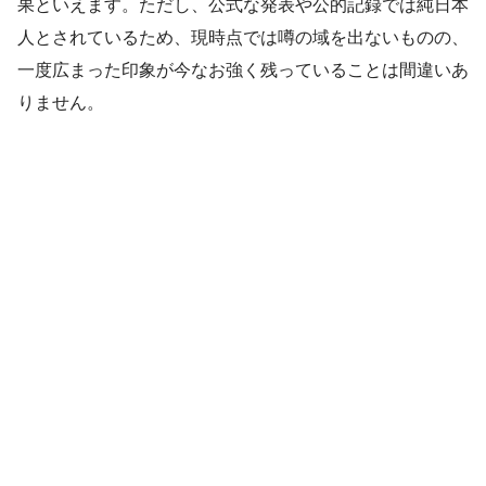
果といえます。ただし、公式な発表や公的記録では純日本
人とされているため、現時点では噂の域を出ないものの、
一度広まった印象が今なお強く残っていることは間違いあ
りません。