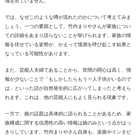
域を出ていません。
では、なぜこのような噂が流れたのかについて考えてみま
しょう。一つの要因として、竹内まりやさんが家族につい
ての詳細をあまり語らないことが挙げられます。家族の情
報を伏せている姿勢が、かえって憶測を呼び起こす結果と
なっている可能性があります。
また、芸能人夫婦であることから、世間の関心は高く、情
報が少ないことで「もしかしたらもう一人子供がいるので
は」といった話が自然発生的に広がってしまったと考えら
れます。これは、他の芸能人にもよく見られる現象です。
一方で、娘の話題は具体的に語られることがあるため、家
族構成に関する信憑性の高い情報は娘のみという点がはっ
きりしています。竹内まりやさん自身も、楽曲やインタビ