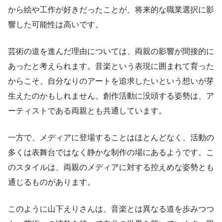
から絵や工作が好きだったことが、将来的な職業選択に影
響した可能性は高いです。
芸術の道を進んだ理由については、両親の影響が間接的に
あったと考えられます。音楽という表現に囲まれて育った
からこそ、自分なりのアートを追求したいという想いが芽
生えたのかもしれません。創作活動に没頭する姿勢は、ア
ーティストである両親とも共通しています。
一方で、メディアに登場することはほとんどなく、活動の
多くは表舞台ではなく静かな制作の場にあるようです。こ
のスタイルは、両親のメディアに対する控えめな姿勢とも
通じるものがあります。
このように山下えりさんは、音楽とは異なる道を歩みつつ