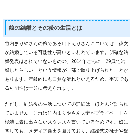
娘の結婚とその後の生活とは
竹内まりやさんの娘である山下えりさんについては、彼女
が結婚している可能性が高いといわれています。明確な結
婚発表はされていないものの、2014年ごろに「29歳で結
婚したらしい」という情報が一部で取り上げられたことが
あります。年齢的にも自然な流れといえるため、事実であ
る可能性は十分に考えられます。
ただし、結婚後の生活についての詳細は、ほとんど語られ
ていません。これは竹内まりやさん夫妻がプライベートを
極端に表に出さないスタンスを貫いているためです。娘に
関しても、メディア露出を避けており、結婚式の様子や配