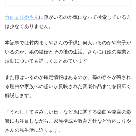
竹内まりやさん
に孫がいるのか気になって検索している方
は少なくありません。
本記事では竹内まりやさんの子供は何人いるのかや息子が
いるのか、娘の結婚とその後の生活、さらには娘の職業と
活動についても詳しくまとめています。
また孫はいるのか確定情報はあるのか、孫の存在が噂され
る理由や家族への想いが反映された音楽作品までを幅広く
解説します。
「うれしくてさみしい日」など孫に関する楽曲や発言の影
響にも注目しながら、家族構成や教育方針など竹内まりや
さんの私生活に迫ります。