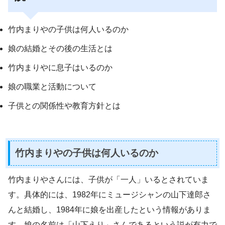
竹内まりやの子供は何人いるのか
娘の結婚とその後の生活とは
竹内まりやに息子はいるのか
娘の職業と活動について
子供との関係性や教育方針とは
竹内まりやの子供は何人いるのか
竹内まりやさんには、子供が「一人」いるとされていま
す。具体的には、1982年にミュージシャンの山下達郎さ
んと結婚し、1984年に娘を出産したという情報がありま
す。娘の名前は「山下えり」さんであるという説が有力で