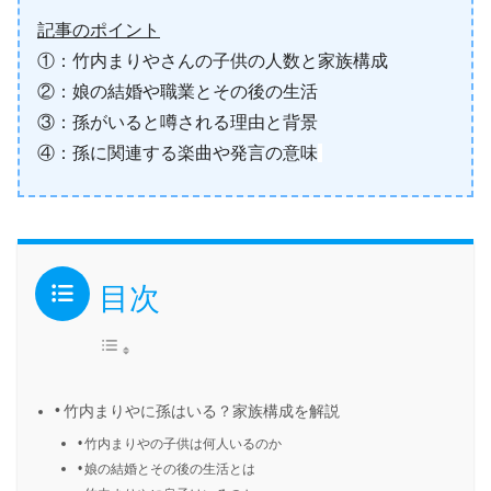
記事のポイント
①：竹内まりやさんの子供の人数と家族構成
②：娘の結婚や職業とその後の生活
③：孫がいると噂される理由と背景
④：孫に関連する楽曲や発言の意味
目次
竹内まりやに孫はいる？家族構成を解説
竹内まりやの子供は何人いるのか
娘の結婚とその後の生活とは