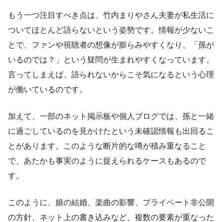
もう一つ注目すべき点は、竹内まりやさん夫妻が私生活に
ついてほとんど語らないという姿勢です。情報が少ないこ
とで、ファンや視聴者の想像が膨らみやすくなり、「孫が
いるのでは？」という疑問が生まれやすくなっています。
言ってしまえば、語られないからこそ気になるという心理
が働いているのです。
加えて、一部のネット掲示板や個人ブログでは、孫と一緒
に過ごしているのを見かけたという未確認情報も出回るこ
とがあります。このような断片的な噂が積み重なること
で、あたかも事実のように捉えられるケースもあるので
す。
このように、娘の結婚、楽曲の影響、プライベート非公開
の方針、ネット上の書き込みなど、複数の要素が重なった