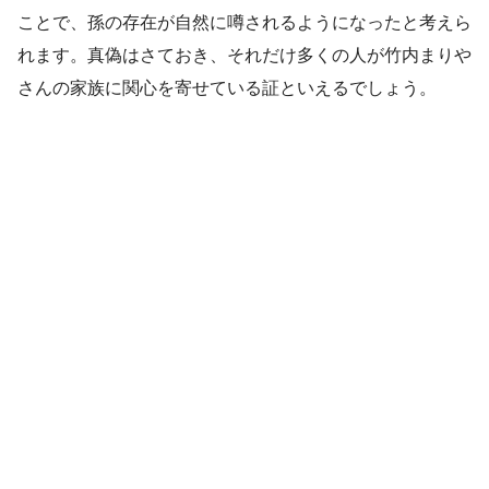
ことで、孫の存在が自然に噂されるようになったと考えら
れます。真偽はさておき、それだけ多くの人が竹内まりや
さんの家族に関心を寄せている証といえるでしょう。