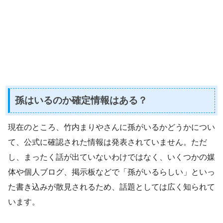
孫はいるのか確定情報はある？
現在のところ、竹内まりやさんに孫がいるかどうかについ
て、公式に確認された情報は発表されていません。ただ
し、まったく話が出ていないわけではなく、いくつかの媒
体や個人ブログ、掲示板などで「孫がいるらしい」といっ
た書き込みが散見されるため、話題としては広く知られて
います。