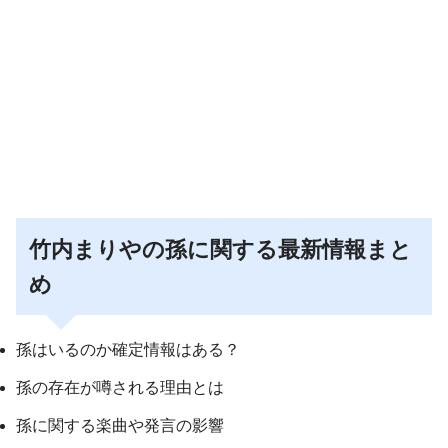
竹内まりやの孫に関する最新情報まと
め
孫はいるのか確定情報はある？
孫の存在が噂される理由とは
孫に関する楽曲や発言の影響