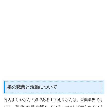
娘の職業と活動について
竹内まりやさんの娘である山下えりさんは、音楽業界では
なく、芸術の分野で活動している人物として知られていま