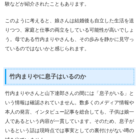
験などが紹介されたこともあります。
このように考えると、娘さんは結婚後も自立した生活を送
りつつ、家庭と仕事の両立をしている可能性が高いでしょ
う。母である竹内まりやさんも、その歩みを静かに見守っ
ているのではないかと感じられます。
竹内まりやに息子はいるのか
竹内まりやさんと山下達郎さんの間には「息子がいる」と
いう情報は確認されていません。数多くのメディア情報や
本人の発言、インタビュー記事を総合しても、子供は娘一
人であるという内容が一貫しています。そのため、息子が
いるという話は現時点では事実としての裏付けがない噂の