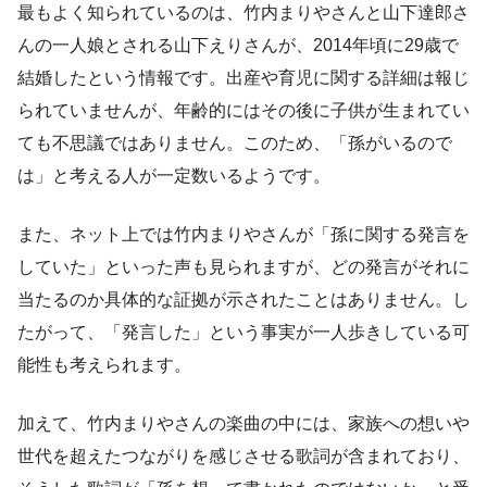
最もよく知られているのは、竹内まりやさんと山下達郎さ
んの一人娘とされる山下えりさんが、2014年頃に29歳で
結婚したという情報です。出産や育児に関する詳細は報じ
られていませんが、年齢的にはその後に子供が生まれてい
ても不思議ではありません。このため、「孫がいるので
は」と考える人が一定数いるようです。
また、ネット上では竹内まりやさんが「孫に関する発言を
していた」といった声も見られますが、どの発言がそれに
当たるのか具体的な証拠が示されたことはありません。し
たがって、「発言した」という事実が一人歩きしている可
能性も考えられます。
加えて、竹内まりやさんの楽曲の中には、家族への想いや
世代を超えたつながりを感じさせる歌詞が含まれており、