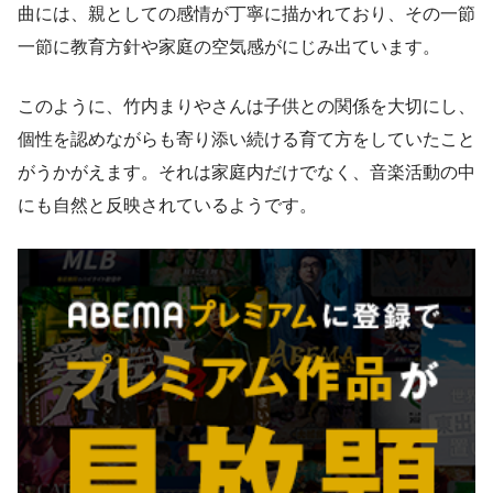
曲には、親としての感情が丁寧に描かれており、その一節
一節に教育方針や家庭の空気感がにじみ出ています。
このように、竹内まりやさんは子供との関係を大切にし、
個性を認めながらも寄り添い続ける育て方をしていたこと
がうかがえます。それは家庭内だけでなく、音楽活動の中
にも自然と反映されているようです。