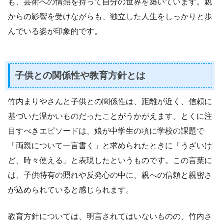
も、芸術への情熱を持って自分の世界を築いています。親
からの影響を受けながらも、独立した人生をしっかりと歩
んでいる姿が印象的です。
子供との関係性や教育方針とは
竹内まりやさんと子供との関係性は、距離が近く、信頼に
基づいた温かいものだったことがうかがえます。とくに注
目すべきエピソードは、娘が中学生の頃に学校の課題で
「両親について一言書く」と求められたときに「うざいけ
ど、時々使える」と表現したというものです。この言葉に
は、子供特有の照れや反発心の中に、親への信頼と親密さ
が込められていると感じられます。
教育方針については、明言されてはいないものの、竹内さ