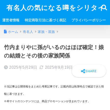
有名人の気になる噂をシリタイ
運営者情報
特定商取引法に基づく表記
プライバシーポリシー
ホーム
有名人
家族・親族
竹内まりやに孫がいるのはほぼ確定！娘
の結婚とその後の家族関係
2025年5月29日
2025年9月19日
※当記事は公開情報をまとめた考察記事です。記載内容は執筆時点で確認できた情
報に基づきます。
※本サイトのコンテンツには、商品プロモーションが含まれています。