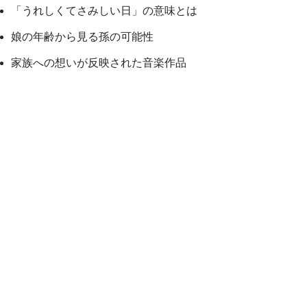
「うれしくてさみしい日」の意味とは
娘の年齢から見る孫の可能性
家族への想いが反映された音楽作品