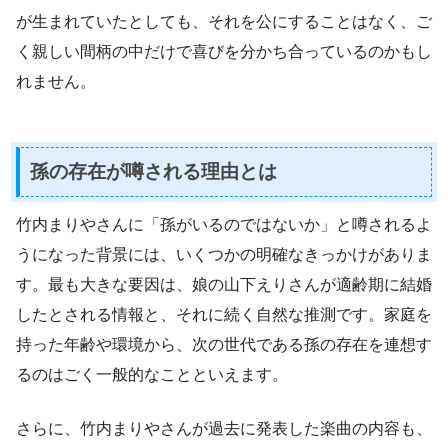
が生まれていたとしても、それを公にすることはなく、ご
く親しい間柄の中だけで喜びを分かち合っているのかもし
れません。
孫の存在が噂される理由とは
竹内まりやさんに「孫がいるのではないか」と噂されるよ
うになった背景には、いくつかの明確なきっかけがありま
す。最も大きな要因は、娘の山下えりさんが適齢期に結婚
したとされる情報と、それに続く自然な推測です。家庭を
持った年齢や環境から、次の世代である孫の存在を連想す
るのはごく一般的なことといえます。
さらに、竹内まりやさんが過去に発表した楽曲の内容も、