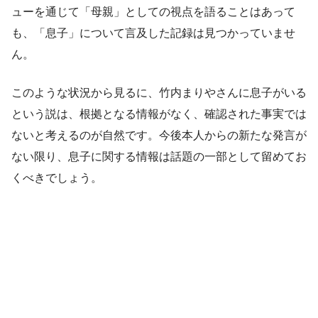
ューを通じて「母親」としての視点を語ることはあって
も、「息子」について言及した記録は見つかっていませ
ん。
このような状況から見るに、竹内まりやさんに息子がいる
という説は、根拠となる情報がなく、確認された事実では
ないと考えるのが自然です。今後本人からの新たな発言が
ない限り、息子に関する情報は話題の一部として留めてお
くべきでしょう。