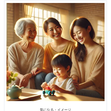
気になる・イメージ