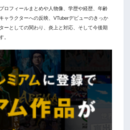
プロフィールまとめや人物像、学歴や経歴、年齢
ャラクターへの反映、VTuberデビューのきっか
ターとしての関わり、炎上と対応、そして今後期
す。