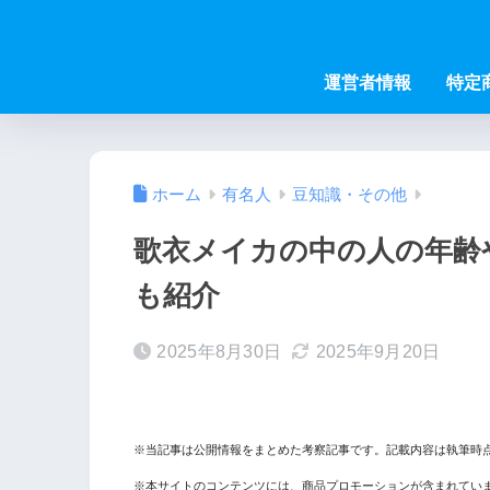
運営者情報
特定
ホーム
有名人
豆知識・その他
歌衣メイカの中の人の年齢
も紹介
2025年8月30日
2025年9月20日
※当記事は公開情報をまとめた考察記事です。記載内容は執筆時
※本サイトのコンテンツには、商品プロモーションが含まれてい