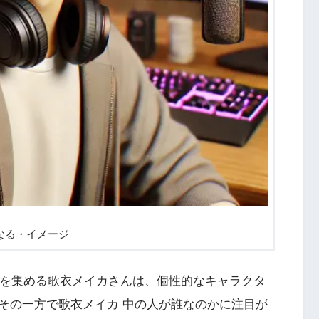
なる・イメージ
支持を集める歌衣メイカさんは、個性的なキャラクタ
その一方で歌衣メイカ 中の人が誰なのかに注目が