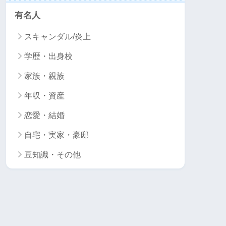
有名人
スキャンダル/炎上
学歴・出身校
家族・親族
年収・資産
恋愛・結婚
自宅・実家・豪邸
豆知識・その他