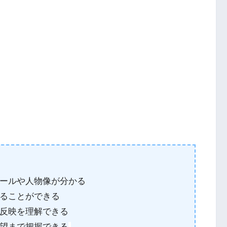
ールや人物像が分かる
ることができる
反映を理解できる
望まで把握できる