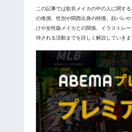
この記事では歌衣メイカの中の人に関する
の推測、性別や関西出身の特徴、顔バレやキ
けや女性版メイカとの関係、イラストレー
待される活動までを詳しく解説していきま