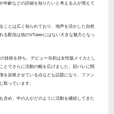
や年齢などの詳細を知りたいと考える人が増えて
ることは広く知られており、地声を活かした自然
る配信は他のVTuberにはない大きな魅力となっ
どの技術を持ち、デビュー当初は女性版メイカとし
ことでさらに活動の幅を広げました。顔バレに関
徴を反映させている点なども話題になり、ファン
じ取っています。
も含め、中の人がどのように活動を継続してきた