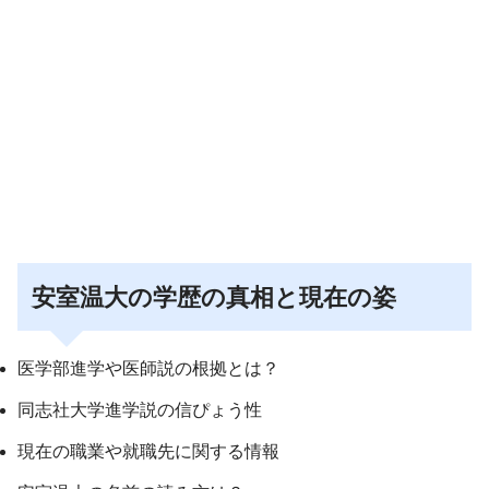
安室温大の学歴の真相と現在の姿
医学部進学や医師説の根拠とは？
同志社大学進学説の信ぴょう性
現在の職業や就職先に関する情報