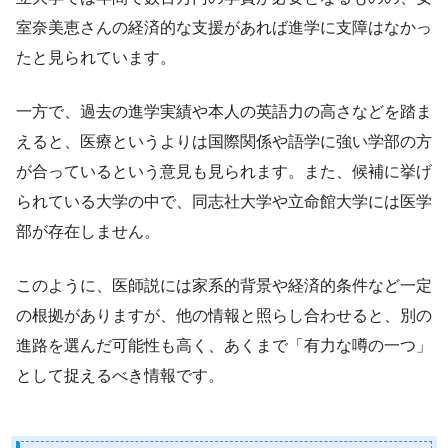
室奈美恵さんの経済的な支援があれば進学に支障はなかっ
たと見られています。
一方で、過去の進学実績や本人の英語力の高さなどを踏ま
えると、医療というよりは国際関係や語学に強い学部の方
が合っているという意見も見られます。また、候補に挙げ
られている大学の中で、同志社大学や立命館大学には医学
部が存在しません。
このように、医師説には家系的背景や経済的条件など一定
の根拠がありますが、他の情報と照らし合わせると、別の
進路を選んだ可能性も高く、あくまで「有力な噂の一つ」
として捉えるべき情報です。