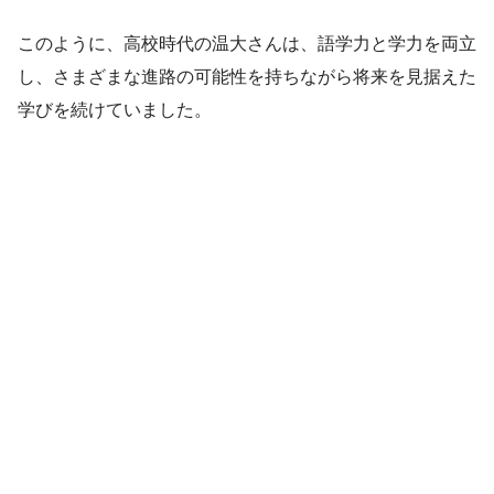
このように、高校時代の温大さんは、語学力と学力を両立
し、さまざまな進路の可能性を持ちながら将来を見据えた
学びを続けていました。