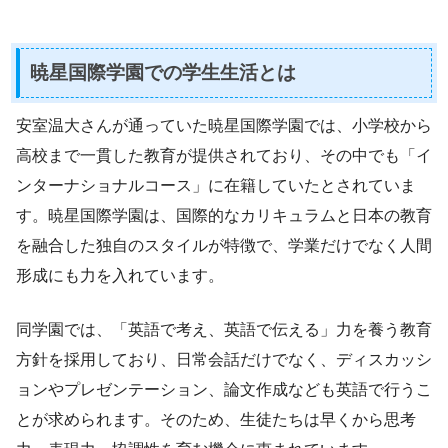
暁星国際学園での学生生活とは
安室温大さんが通っていた暁星国際学園では、小学校から
高校まで一貫した教育が提供されており、その中でも「イ
ンターナショナルコース」に在籍していたとされていま
す。暁星国際学園は、国際的なカリキュラムと日本の教育
を融合した独自のスタイルが特徴で、学業だけでなく人間
形成にも力を入れています。
同学園では、「英語で考え、英語で伝える」力を養う教育
方針を採用しており、日常会話だけでなく、ディスカッシ
ョンやプレゼンテーション、論文作成なども英語で行うこ
とが求められます。そのため、生徒たちは早くから思考