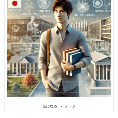
気になる・イメージ