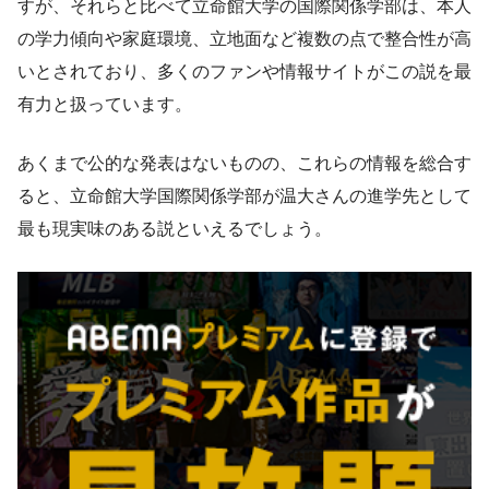
すが、それらと比べて立命館大学の国際関係学部は、本人
の学力傾向や家庭環境、立地面など複数の点で整合性が高
いとされており、多くのファンや情報サイトがこの説を最
有力と扱っています。
あくまで公的な発表はないものの、これらの情報を総合す
ると、立命館大学国際関係学部が温大さんの進学先として
最も現実味のある説といえるでしょう。