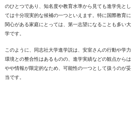
のひとつであり、知名度や教育水準から見ても進学先とし
ては十分現実的な候補の一つといえます。特に国際教育に
関心がある家庭にとっては、第一志望になることも多い大
学です。
このように、同志社大学進学説は、安室さんの行動や学力
環境との整合性はあるものの、進学実績などの観点からは
やや情報が限定的なため、可能性の一つとして扱うのが妥
当です。