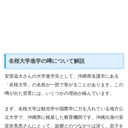
名桜大学進学の噂について解説
安室温大さんの大学進学先として、沖縄県名護市にある
「名桜大学」の名前が一部で挙がることがあります。この
噂が出た背景には、いくつかの理由が絡んでいます。
まず、名桜大学は観光学や国際学に力を入れている地方公
立大学で、沖縄県に根差した教育機関です。沖縄出身の安
室奈美恵さんにとって、故郷とのつながりは深く、息子を