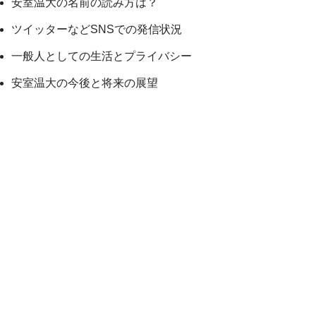
安室温大の名前の読み方は？
ツイッターなどSNSでの発信状況
一般人としての生活とプライバシー
安室温大の今後と将来の展望