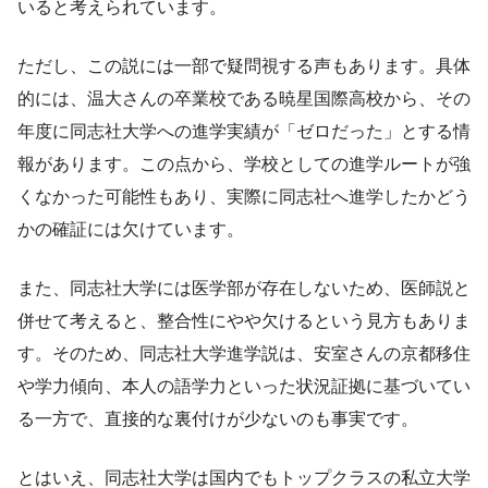
いると考えられています。
ただし、この説には一部で疑問視する声もあります。具体
的には、温大さんの卒業校である暁星国際高校から、その
年度に同志社大学への進学実績が「ゼロだった」とする情
報があります。この点から、学校としての進学ルートが強
くなかった可能性もあり、実際に同志社へ進学したかどう
かの確証には欠けています。
また、同志社大学には医学部が存在しないため、医師説と
併せて考えると、整合性にやや欠けるという見方もありま
す。そのため、同志社大学進学説は、安室さんの京都移住
や学力傾向、本人の語学力といった状況証拠に基づいてい
る一方で、直接的な裏付けが少ないのも事実です。
とはいえ、同志社大学は国内でもトップクラスの私立大学