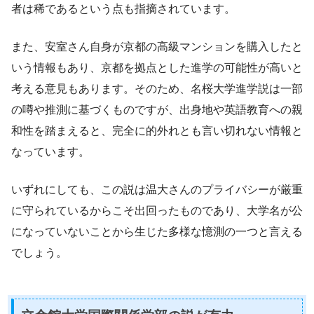
者は稀であるという点も指摘されています。
また、安室さん自身が京都の高級マンションを購入したと
いう情報もあり、京都を拠点とした進学の可能性が高いと
考える意見もあります。そのため、名桜大学進学説は一部
の噂や推測に基づくものですが、出身地や英語教育への親
和性を踏まえると、完全に的外れとも言い切れない情報と
なっています。
いずれにしても、この説は温大さんのプライバシーが厳重
に守られているからこそ出回ったものであり、大学名が公
になっていないことから生じた多様な憶測の一つと言える
でしょう。