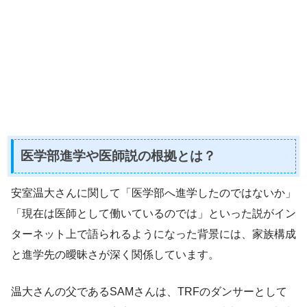
医学部進学や医師説の根拠とは？
安室温大さんに関して「医学部へ進学したのではないか」
「現在は医師として働いているのでは」といった説がイン
ターネット上で語られるようになった背景には、家族構成
と進学先の曖昧さが深く関係しています。
温大さんの父であるSAMさんは、TRFのダンサーとして