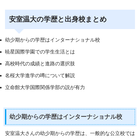
安室温大の学歴と出身校まとめ
幼少期からの学歴はインターナショナル校
暁星国際学園での学生生活とは
高校時代の成績と進路の選択肢
名桜大学進学の噂について解説
立命館大学国際関係学部の説が有力
幼少期からの学歴はインターナショナル校
安室温大さんの幼少期からの学歴は、一般的な公立校では