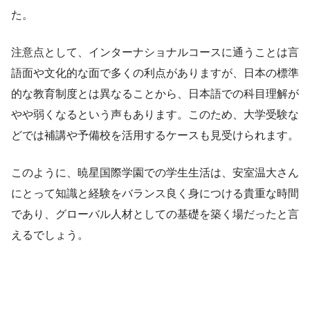
た。
注意点として、インターナショナルコースに通うことは言
語面や文化的な面で多くの利点がありますが、日本の標準
的な教育制度とは異なることから、日本語での科目理解が
やや弱くなるという声もあります。このため、大学受験な
どでは補講や予備校を活用するケースも見受けられます。
このように、暁星国際学園での学生生活は、安室温大さん
にとって知識と経験をバランス良く身につける貴重な時間
であり、グローバル人材としての基礎を築く場だったと言
えるでしょう。