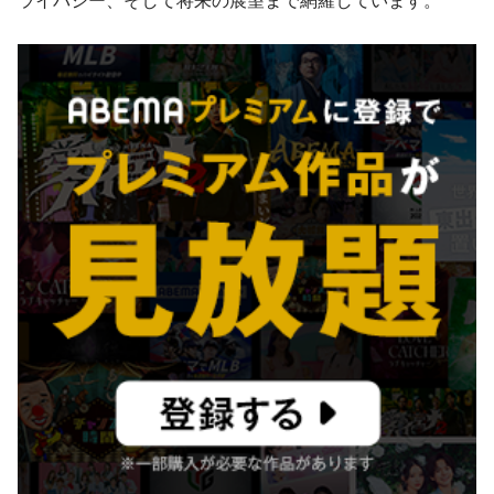
ライバシー、そして将来の展望まで網羅しています。