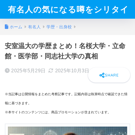
有名人の気になる噂をシリタイ
ホーム
有名人
学歴・出身校
安室温大の学歴まとめ！名桜大学・立命
館・医学部・同志社大学の真相
2025年5月29日
2025年10月3日
※当記事は公開情報をまとめた考察記事です。記載内容は執筆時点で確認できた情
報に基づきます。
※本サイトのコンテンツには、商品プロモーションが含まれています。