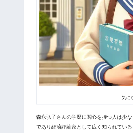
気に
森永弘子さんの学歴に関心を持つ人は少な
であり経済評論家として広く知られている