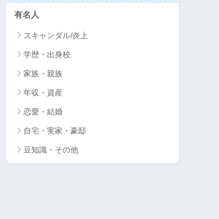
有名人
スキャンダル/炎上
学歴・出身校
家族・親族
年収・資産
恋愛・結婚
自宅・実家・豪邸
豆知識・その他