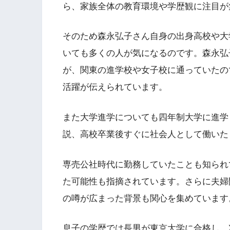
ら、家族全体の教育環境や学歴観に注目が
そのため森永弘子さん自身の出身高校や大
いても多くの人が気になるのです。森永弘
が、関東の進学校や女子校に通っていたの
活躍が伝えられています。
また大学進学についても四年制大学に進学
説、高校卒業後すぐに社会人として働いた
専売公社時代に勤務していたことも知られ
た可能性も指摘されています。さらに夫婦
の噂が広まった背景も関心を集めています
息子の学歴では長男が東京大学に合格し、