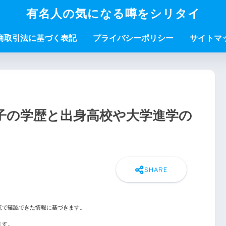
有名人の気になる噂をシリタイ
商取引法に基づく表記
プライバシーポリシー
サイトマ
子の学歴と出身高校や大学進学の
点で確認できた情報に基づきます。
ます。