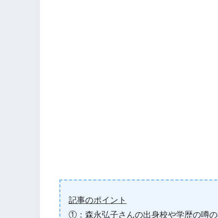
記事のポイント
①：森永弘子さんの出身校や学歴の噂の