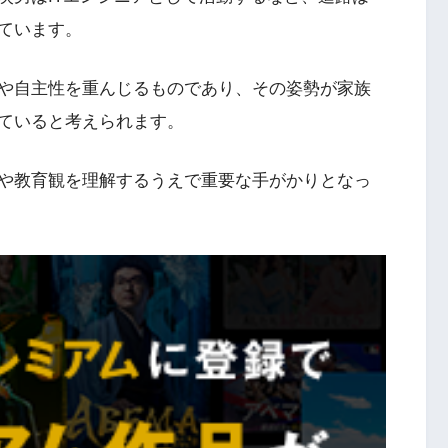
ています。
や自主性を重んじるものであり、その姿勢が家族
ていると考えられます。
や教育観を理解するうえで重要な手がかりとなっ