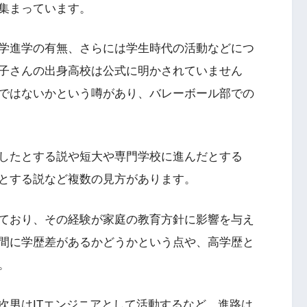
集まっています。
学進学の有無、さらには学生時代の活動などにつ
子さんの出身高校は公式に明かされていません
ではないかという噂があり、バレーボール部での
したとする説や短大や専門学校に進んだとする
とする説など複数の見方があります。
ており、その経験が家庭の教育方針に影響を与え
間に学歴差があるかどうかという点や、高学歴と
。
次男はITエンジニアとして活動するなど、進路は