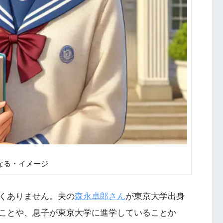
なる・イメージ
くありません。夫の
森永卓郎さん
が東京大学出身
ことや、息子が東京大学に進学していることか