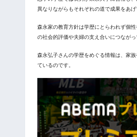
異なりながらもそれぞれの道で成果をあげ
森永家の教育方針は学歴にとらわれず個性
の社会的評価や夫婦の支え合いにつながっ
森永弘子さんの学歴をめぐる情報は、家族
ているのです。