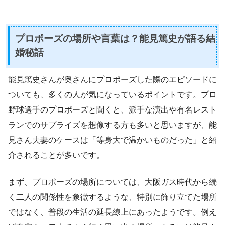
プロポーズの場所や言葉は？能見篤史が語る結
婚秘話
能見篤史さんが奥さんにプロポーズした際のエピソードに
ついても、多くの人が気になっているポイントです。プロ
野球選手のプロポーズと聞くと、派手な演出や有名レスト
ランでのサプライズを想像する方も多いと思いますが、能
見さん夫妻のケースは「等身大で温かいものだった」と紹
介されることが多いです。
まず、プロポーズの場所については、大阪ガス時代から続
く二人の関係性を象徴するような、特別に飾り立てた場所
ではなく、普段の生活の延長線上にあったようです。例え