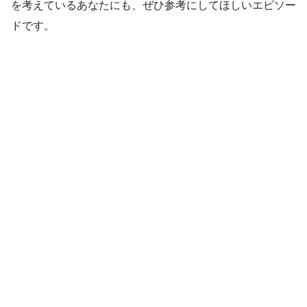
を考えているあなたにも、ぜひ参考にしてほしいエピソー
ドです。