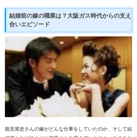
結婚前の嫁の職業は？大阪ガス時代からの支え
合いエピソード
能見篤史さんの嫁がどんな仕事をしていたのか、そして結