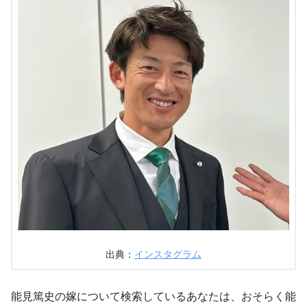
出典：
インスタグラム
能見篤史の嫁について検索しているあなたは、おそらく能