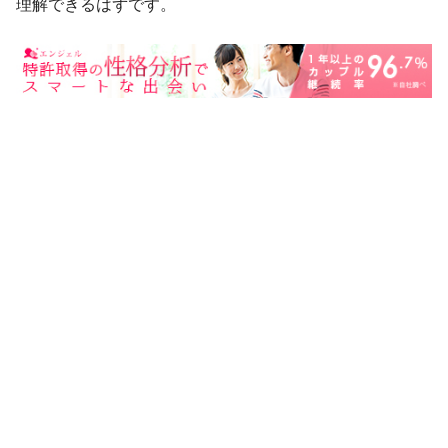
理解できるはずです。