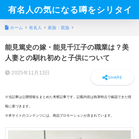
有名人の気になる噂をシリタイ
ホーム
有名人
家族・親族
能見篤史の嫁・能見千江子の職業は？美
人妻との馴れ初めと子供について
2025年11月13日
※当記事は公開情報をまとめた考察記事です。記載内容は執筆時点で確認できた情
報に基づきます。
※本サイトのコンテンツには、商品プロモーションが含まれています。