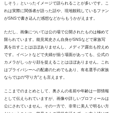
しそう」といったイメージで語られることが多いです。こ
れは実際に関係者が語った話や、現地観戦しているファン
がSNSで書き込んだ感想などからもうかがえます。
ただし、画像については公の場で公開されたものは極めて
限られています。能見篤史さん自身がSNSなどで家族写
真を出すことはほぼありませんし、メディア露出も控えめ
です。イベントなどで夫婦が揃う場面があっても、公式の
カメラがしっかり顔を捉えることはほぼありません。これ
はプライバシーへの配慮のためでもあり、有名選手の家族
ならではの“守り方”とも言えます。
ここまでのまとめとして、奥さんの名前や年齢は一部情報
として伝えられていますが、画像や詳しいプロフィールは
公にされていません。その一方で、非常に美人で明るい方