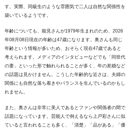
す。実際、同級生のような雰囲気で二人は自然な関係性を
築いているようです。
年齢についても、能見さんが1979年生まれのため、2026
年08月08日現在の年齢は47歳になります。奥さんも同じ
年齢という情報が多いため、おそらく現在47歳であると
考えられます。メディアのインタビューなどでも「同世代
の妻」といった形で触れられることが多く、年の差婚など
の話題は見かけません。こうした年齢的な近さは、夫婦の
関係にも自然な落ち着きやバランスを生んでいるのかもし
れません。
また、奥さんは非常に美人であるとファンや関係者の間で
話題になっています。芸能人で例えるなら上戸彩さんに似
ていると言われることも多く、「清楚」「品がある」「優