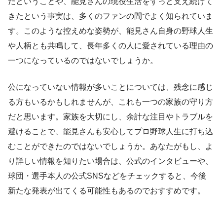
だということや、能見さんの現役生活をずっと支え続けて
きたという事実は、多くのファンの間でよく知られていま
す。このような控えめな姿勢が、能見さん自身の野球人生
や人柄とも共鳴して、長年多くの人に愛されている理由の
一つになっているのではないでしょうか。
公になっていない情報が多いことについては、残念に感じ
る方もいるかもしれませんが、これも一つの家族の守り方
だと思います。家族を大切にし、余計な注目やトラブルを
避けることで、能見さんも安心してプロ野球人生に打ち込
むことができたのではないでしょうか。あなたがもし、よ
り詳しい情報を知りたい場合は、公式のインタビューや、
球団・選手本人の公式SNSなどをチェックすると、今後
新たな発表が出てくる可能性もあるのでおすすめです。