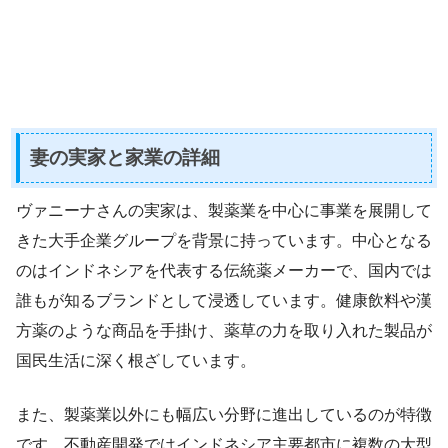
妻の実家と家業の詳細
ヴァニーナさんの実家は、製薬業を中心に事業を展開して
きた大手企業グループを背景に持っています。中心となる
のはインドネシアを代表する伝統薬メーカーで、国内では
誰もが知るブランドとして浸透しています。健康飲料や漢
方薬のような商品を手掛け、薬草の力を取り入れた製品が
国民生活に深く根ざしています。
また、製薬業以外にも幅広い分野に進出しているのが特徴
です。不動産開発ではインドネシア主要都市に複数の大型