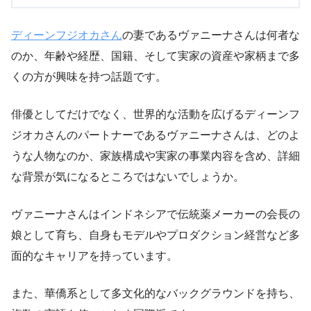
ディーンフジオカさん
の妻であるヴァニーナさんは何者な
のか、年齢や経歴、国籍、そして実家の資産や家柄まで多
くの方が興味を持つ話題です。
俳優としてだけでなく、世界的な活動を広げるディーンフ
ジオカさんのパートナーであるヴァニーナさんは、どのよ
うな人物なのか、家族構成や実家の事業内容を含め、詳細
な背景が気になるところではないでしょうか。
ヴァニーナさんはインドネシアで伝統薬メーカーの会長の
娘として育ち、自身もモデルやプロダクション経営など多
面的なキャリアを持っています。
また、華僑系として多文化的なバックグラウンドを持ち、