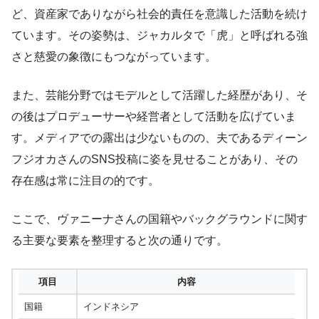
ど、資産家でありながら社会的責任を意識した活動を続け
ています。その姿勢は、ジャカルタで「虎」と呼ばれる強
さと慈愛の象徴にもつながっています。
また、芸能分野ではモデルとして活躍した経歴があり、そ
の後はプロデューサーや経営者として活動を広げていま
す。メディアでの露出は少ないものの、夫であるディーン
フジオカさんのSNS投稿に姿を見せることがあり、その
存在感は常に注目の的です。
ここで、ヴァニーナさんの国籍やバックグラウンドに関す
る主要な要素を整理すると次の通りです。
項目
内容
国籍
インドネシア