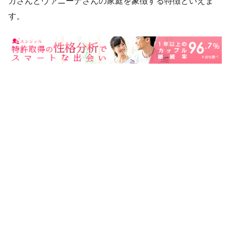
カさんとヴァニーナさんの家庭を象徴する特徴といえま
す。