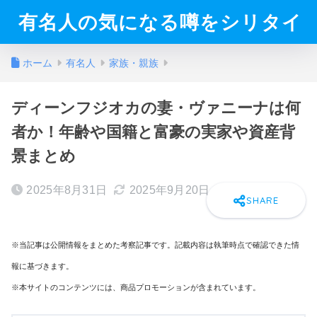
有名人の気になる噂をシリタイ
ホーム
有名人
家族・親族
ディーンフジオカの妻・ヴァニーナは何
者か！年齢や国籍と富豪の実家や資産背
景まとめ
2025年8月31日
2025年9月20日
※当記事は公開情報をまとめた考察記事です。記載内容は執筆時点で確認できた情
報に基づきます。
※本サイトのコンテンツには、商品プロモーションが含まれています。