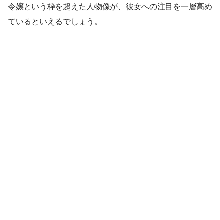
令嬢という枠を超えた人物像が、彼女への注目を一層高め
ているといえるでしょう。