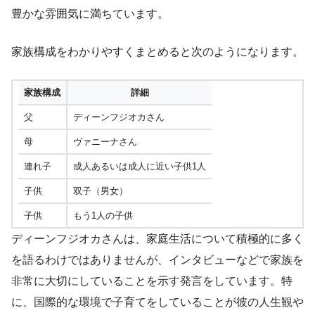
豊かな雰囲気に満ちています。
家族構成をわかりやすくまとめると次のようになります。
家族構成
詳細
父
ディーンフジオカさん
母
ヴァニーナさん
連れ子
成人あるいは成人に近い子供1人
子供
双子（男女）
子供
もう1人の子供
ディーンフジオカさんは、家庭生活について積極的に多く
を語るわけではありませんが、インタビューなどで家族を
非常に大切にしていることを示す発言をしています。特
に、国際的な環境で子育てをしていることが彼の人生観や