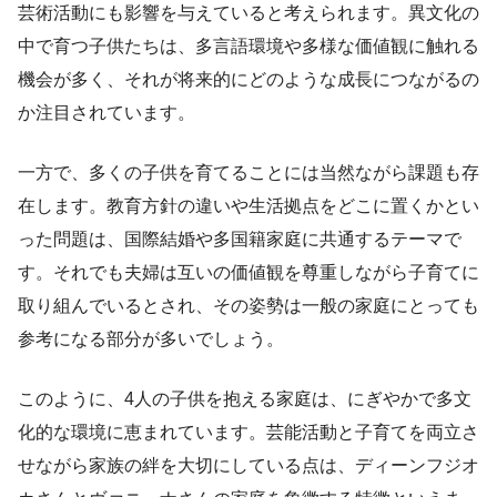
芸術活動にも影響を与えていると考えられます。異文化の
中で育つ子供たちは、多言語環境や多様な価値観に触れる
機会が多く、それが将来的にどのような成長につながるの
か注目されています。
一方で、多くの子供を育てることには当然ながら課題も存
在します。教育方針の違いや生活拠点をどこに置くかとい
った問題は、国際結婚や多国籍家庭に共通するテーマで
す。それでも夫婦は互いの価値観を尊重しながら子育てに
取り組んでいるとされ、その姿勢は一般の家庭にとっても
参考になる部分が多いでしょう。
このように、4人の子供を抱える家庭は、にぎやかで多文
化的な環境に恵まれています。芸能活動と子育てを両立さ
せながら家族の絆を大切にしている点は、ディーンフジオ