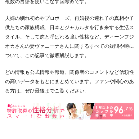
複数の言語を使いこなす国際派です。
夫婦の馴れ初めやプロポーズ、再婚後の連れ子の真相や子
供たちの家族構成、日本とジャカルタを行き来する生活ス
タイル、そして虎と呼ばれる強い性格など、ディーンフジ
オカさんの妻ヴァニーナさんに関するすべての疑問や噂に
ついて、この記事で徹底解説します。
どの情報も公式情報や報道、関係者のコメントなど信頼性
の高いデータをもとにまとめています。ファンや関心のあ
る方は、ぜひ最後までご覧ください。