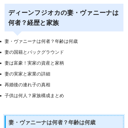
ディーンフジオカの妻・ヴァニーナは
何者？経歴と家族
妻・ヴァニーナは何者？年齢は何歳
妻の国籍とバックグラウンド
妻は富豪！実家の資産と家柄
妻の実家と家業の詳細
再婚後の連れ子の真相
子供は何人？家族構成まとめ
妻・ヴァニーナは何者？年齢は何歳