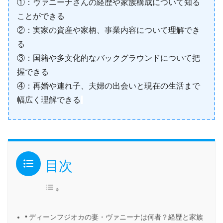
①：ヴァニーナさんの経歴や家族構成について知る
ことができる
②：実家の資産や家柄、事業内容について理解でき
る
③：国籍や多文化的なバックグラウンドについて把
握できる
④：再婚や連れ子、夫婦の出会いと現在の生活まで
幅広く理解できる
目次
ディーンフジオカの妻・ヴァニーナは何者？経歴と家族