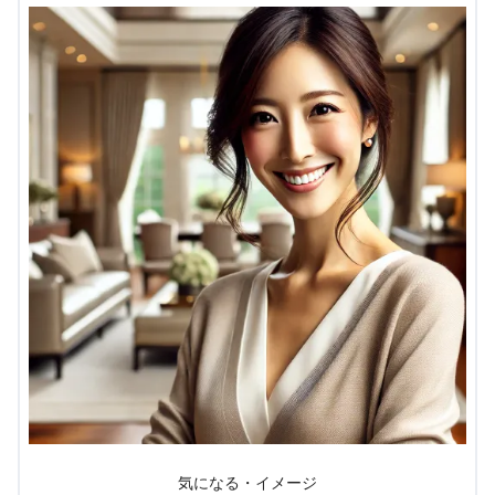
気になる・イメージ