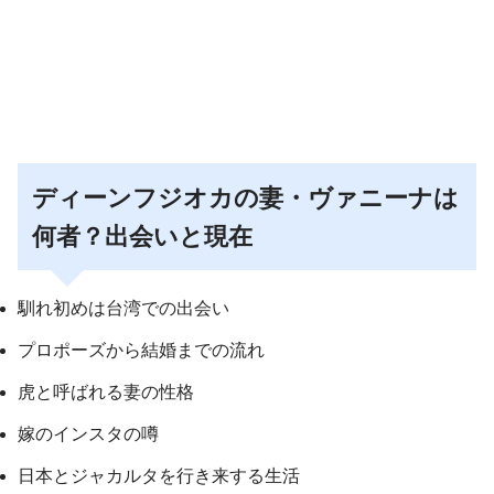
ディーンフジオカの妻・ヴァニーナは
何者？出会いと現在
馴れ初めは台湾での出会い
プロポーズから結婚までの流れ
虎と呼ばれる妻の性格
嫁のインスタの噂
日本とジャカルタを行き来する生活