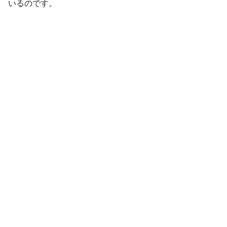
いるのです。