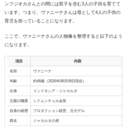
ンフジオカさんとの間には双子を含む3人の子供を育てて
います。つまり、ヴァニーナさんは母として4人の子供の
育児を担っていることになります。
ここで、ヴァニーナさんの人物像を整理すると以下のよう
になります。
項目
内容
名前
ヴァニーナ
年齢
約48歳（2026年08月09日現在）
出身
インドネシア・ジャカルタ
父親の職業
シドムンチュル会長
自身の経歴
プロダクション経営、元モデル
異名
ジャカルタの虎