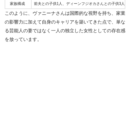
家族構成
前夫との子供1人、ディーンフジオカさんとの子供3人
このように、ヴァニーナさんは国際的な視野を持ち、家業
の影響力に加えて自身のキャリアを築いてきた点で、単な
る芸能人の妻ではなく一人の独立した女性としての存在感
を放っています。