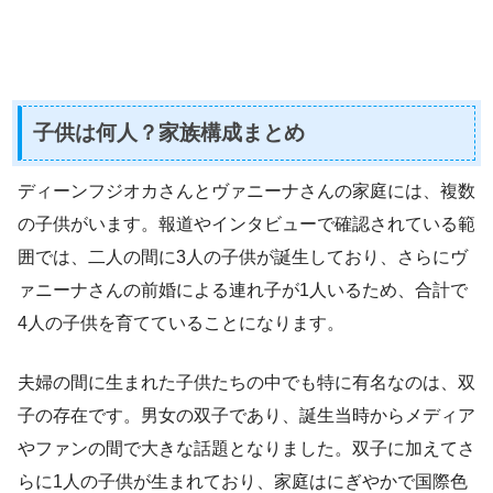
子供は何人？家族構成まとめ
ディーンフジオカさんとヴァニーナさんの家庭には、複数
の子供がいます。報道やインタビューで確認されている範
囲では、二人の間に3人の子供が誕生しており、さらにヴ
ァニーナさんの前婚による連れ子が1人いるため、合計で
4人の子供を育てていることになります。
夫婦の間に生まれた子供たちの中でも特に有名なのは、双
子の存在です。男女の双子であり、誕生当時からメディア
やファンの間で大きな話題となりました。双子に加えてさ
らに1人の子供が生まれており、家庭はにぎやかで国際色