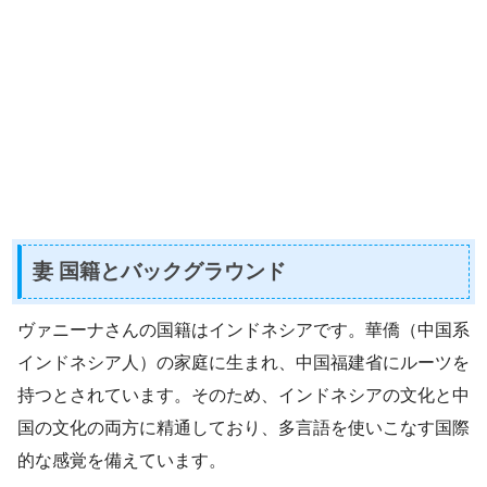
妻 国籍とバックグラウンド
ヴァニーナさんの国籍はインドネシアです。華僑（中国系
インドネシア人）の家庭に生まれ、中国福建省にルーツを
持つとされています。そのため、インドネシアの文化と中
国の文化の両方に精通しており、多言語を使いこなす国際
的な感覚を備えています。