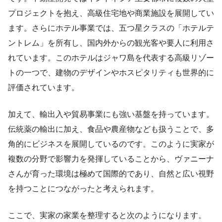
プロジェクトを抱え、高級住宅地や商業施設を展開してい
ます。さらにホテル事業では、五つ星クラスの「ホテルテ
ントレム」を所有し、国内外からの観光客や要人に利用さ
れています。このホテルはジャワ島を代表する高級リゾー
トの一つで、建物のデザインやホスピタリティも世界的に
評価されています。
加えて、輸出入や貿易事業にも強い基盤を持っています。
伝統薬の輸出に加え、食品や農産物なども扱うことで、多
角的にビジネスを展開しているのです。このように実家が
複数の分野で影響力を発揮していることから、ヴァニーナ
さんが育った環境は極めて国際的であり、自然と広い視野
を持つことにつながったと考えられます。
ここで、実家の家業を整理すると次のようになります。