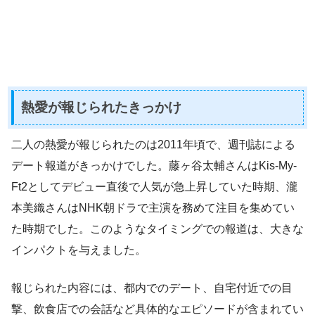
熱愛が報じられたきっかけ
二人の熱愛が報じられたのは2011年頃で、週刊誌による
デート報道がきっかけでした。藤ヶ谷太輔さんはKis-My-
Ft2としてデビュー直後で人気が急上昇していた時期、瀧
本美織さんはNHK朝ドラで主演を務めて注目を集めてい
た時期でした。このようなタイミングでの報道は、大きな
インパクトを与えました。
報じられた内容には、都内でのデート、自宅付近での目
撃、飲食店での会話など具体的なエピソードが含まれてい