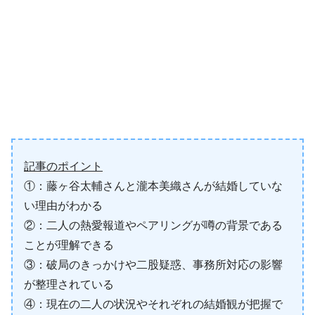
記事のポイント
①：藤ヶ谷太輔さんと瀧本美織さんが結婚していな
い理由がわかる
②：二人の熱愛報道やペアリングが噂の背景である
ことが理解できる
③：破局のきっかけや二股疑惑、事務所対応の影響
が整理されている
④：現在の二人の状況やそれぞれの結婚観が把握で