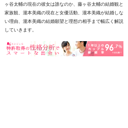
ヶ谷太輔の現在の彼女は誰なのか、藤ヶ谷太輔の結婚観と
家族観、瀧本美織の現在と女優活動、瀧本美織が結婚しな
い理由、瀧本美織の結婚願望と理想の相手まで幅広く解説
していきます。