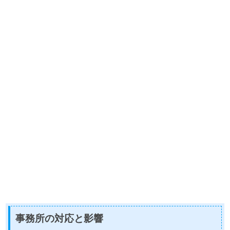
事務所の対応と影響