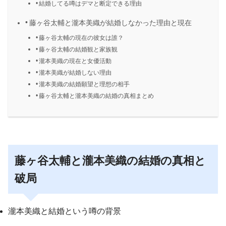
結婚してる噂はデマと断定できる理由
藤ヶ谷太輔と瀧本美織が結婚しなかった理由と現在
藤ヶ谷太輔の現在の彼女は誰？
藤ヶ谷太輔の結婚観と家族観
瀧本美織の現在と女優活動
瀧本美織が結婚しない理由
瀧本美織の結婚願望と理想の相手
藤ヶ谷太輔と瀧本美織の結婚の真相まとめ
藤ヶ谷太輔と瀧本美織の結婚の真相と
破局
瀧本美織と結婚という噂の背景