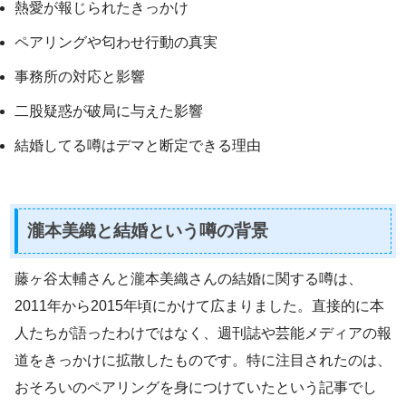
熱愛が報じられたきっかけ
ペアリングや匂わせ行動の真実
事務所の対応と影響
二股疑惑が破局に与えた影響
結婚してる噂はデマと断定できる理由
瀧本美織と結婚という噂の背景
藤ヶ谷太輔さんと瀧本美織さんの結婚に関する噂は、
2011年から2015年頃にかけて広まりました。直接的に本
人たちが語ったわけではなく、週刊誌や芸能メディアの報
道をきっかけに拡散したものです。特に注目されたのは、
おそろいのペアリングを身につけていたという記事でし