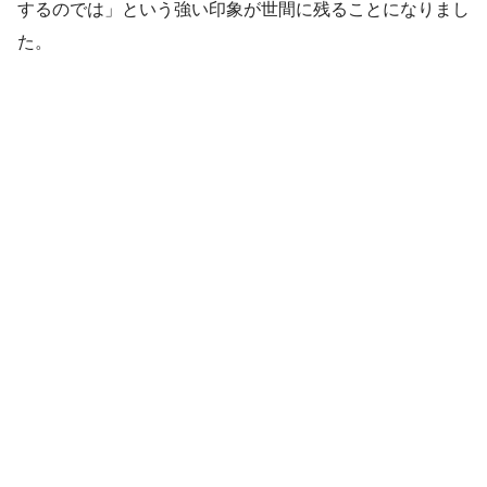
するのでは」という強い印象が世間に残ることになりまし
た。