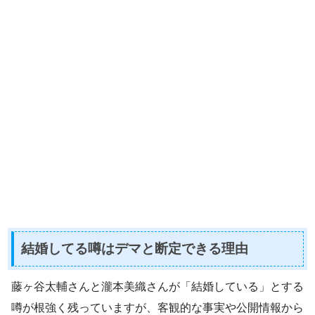
結婚してる噂はデマと断定できる理由
藤ヶ谷太輔さんと瀧本美織さんが「結婚している」とする
噂が根強く残っていますが、客観的な事実や公開情報から