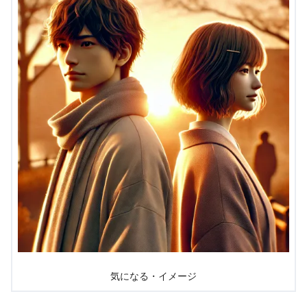
気になる・イメージ