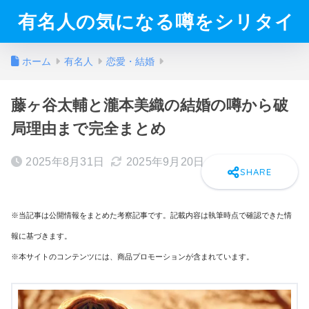
有名人の気になる噂をシリタイ
ホーム
有名人
恋愛・結婚
藤ヶ谷太輔と瀧本美織の結婚の噂から破
局理由まで完全まとめ
2025年8月31日
2025年9月20日
※当記事は公開情報をまとめた考察記事です。記載内容は執筆時点で確認できた情
報に基づきます。
※本サイトのコンテンツには、商品プロモーションが含まれています。