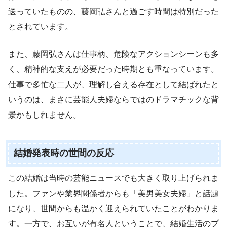
送っていたものの、藤岡弘さんと過ごす時間は特別だった
とされています。
また、藤岡弘さんは仕事柄、危険なアクションシーンも多
く、精神的な支えが必要だった時期とも重なっています。
仕事で多忙な二人が、理解し合える存在として結ばれたと
いうのは、まさに芸能人夫婦ならではのドラマチックな背
景かもしれません。
結婚発表時の世間の反応
この結婚は当時の芸能ニュースでも大きく取り上げられま
した。ファンや業界関係者からも「美男美女夫婦」と話題
になり、世間からも温かく迎えられていたことがわかりま
す。一方で、お互いが有名人ということで、結婚生活のプ