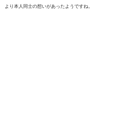
より本人同士の想いがあったようですね。