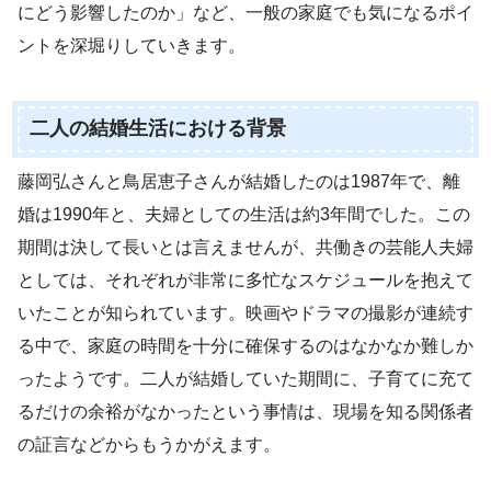
にどう影響したのか」など、一般の家庭でも気になるポイ
ントを深堀りしていきます。
二人の結婚生活における背景
藤岡弘さんと鳥居恵子さんが結婚したのは1987年で、離
婚は1990年と、夫婦としての生活は約3年間でした。この
期間は決して長いとは言えませんが、共働きの芸能人夫婦
としては、それぞれが非常に多忙なスケジュールを抱えて
いたことが知られています。映画やドラマの撮影が連続す
る中で、家庭の時間を十分に確保するのはなかなか難しか
ったようです。二人が結婚していた期間に、子育てに充て
るだけの余裕がなかったという事情は、現場を知る関係者
の証言などからもうかがえます。