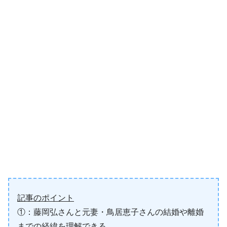
記事のポイント
①：藤岡弘さんと元妻・鳥居恵子さんの結婚や離婚
までの経緯を理解できる