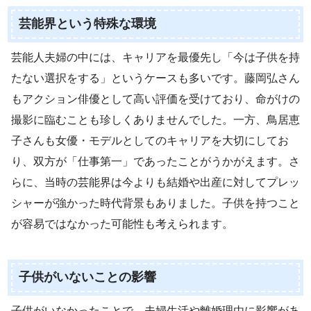
芸能界という特殊な環境
芸能人夫婦の中には、キャリアを最優先し「今は子供を持
たない選択をする」というケースも多いです。藤岡弘さん
もアクション俳優として高い評価を受けており、命がけの
撮影に臨むことも珍しくありませんでした。一方、鳥居恵
子さんも女優・モデルとしてのキャリアを大切にしてお
り、双方が「仕事第一」であったことがうかがえます。さ
らに、当時の芸能界は今よりも結婚や出産に対してプレッ
シャーが強かった時代背景もありました。子供を持つこと
が容易ではなかった可能性も考えられます。
子供がいないことの影響
子供がいなかったことで、夫婦生活や離婚理由に影響があ