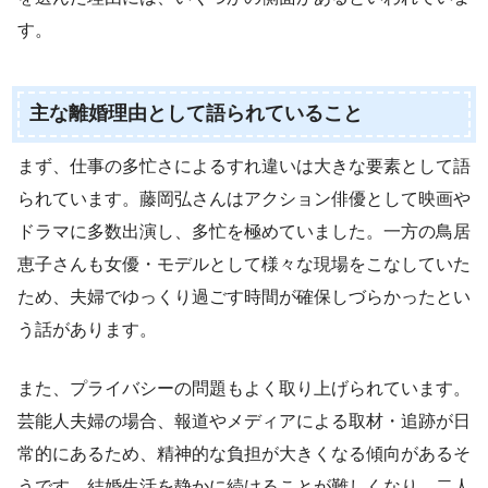
す。
主な離婚理由として語られていること
まず、仕事の多忙さによるすれ違いは大きな要素として語
られています。藤岡弘さんはアクション俳優として映画や
ドラマに多数出演し、多忙を極めていました。一方の鳥居
恵子さんも女優・モデルとして様々な現場をこなしていた
ため、夫婦でゆっくり過ごす時間が確保しづらかったとい
う話があります。
また、プライバシーの問題もよく取り上げられています。
芸能人夫婦の場合、報道やメディアによる取材・追跡が日
常的にあるため、精神的な負担が大きくなる傾向があるそ
うです。結婚生活を静かに続けることが難しくなり、二人