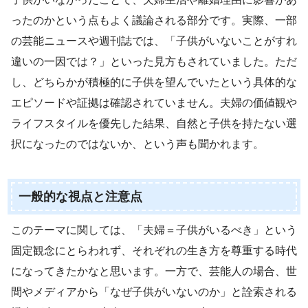
ったのかという点もよく議論される部分です。実際、一部
の芸能ニュースや週刊誌では、「子供がいないことがすれ
違いの一因では？」といった見方もされていました。ただ
し、どちらかが積極的に子供を望んでいたという具体的な
エピソードや証拠は確認されていません。夫婦の価値観や
ライフスタイルを優先した結果、自然と子供を持たない選
択になったのではないか、という声も聞かれます。
一般的な視点と注意点
このテーマに関しては、「夫婦＝子供がいるべき」という
固定観念にとらわれず、それぞれの生き方を尊重する時代
になってきたかなと思います。一方で、芸能人の場合、世
間やメディアから「なぜ子供がいないのか」と詮索される