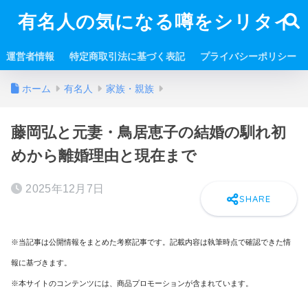
有名人の気になる噂をシリタイ
運営者情報
特定商取引法に基づく表記
プライバシーポリシー
ホーム
有名人
家族・親族
藤岡弘と元妻・鳥居恵子の結婚の馴れ初
めから離婚理由と現在まで
2025年12月7日
※当記事は公開情報をまとめた考察記事です。記載内容は執筆時点で確認できた情
報に基づきます。
※本サイトのコンテンツには、商品プロモーションが含まれています。