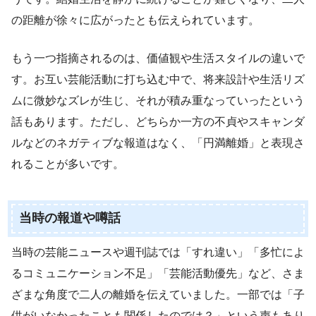
の距離が徐々に広がったとも伝えられています。
もう一つ指摘されるのは、価値観や生活スタイルの違いで
す。お互い芸能活動に打ち込む中で、将来設計や生活リズ
ムに微妙なズレが生じ、それが積み重なっていったという
話もあります。ただし、どちらか一方の不貞やスキャンダ
ルなどのネガティブな報道はなく、「円満離婚」と表現さ
れることが多いです。
当時の報道や噂話
当時の芸能ニュースや週刊誌では「すれ違い」「多忙によ
るコミュニケーション不足」「芸能活動優先」など、さま
ざまな角度で二人の離婚を伝えていました。一部では「子
供がいなかったことも関係したのでは？」という声もあり