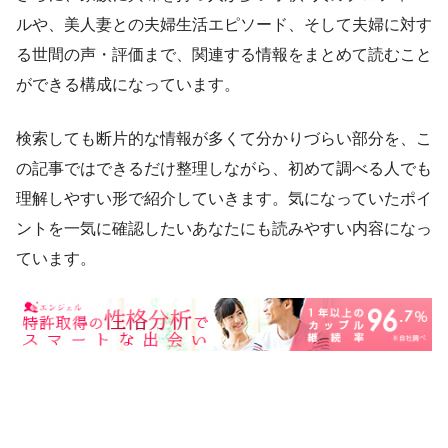
ルや、美人妻との夫婦生活エピソード、そして夫婦に対す
る世間の声・評価まで、関連する情報をまとめて読むこと
ができる構成になっています。
検索しても断片的な情報が多くて分かりづらい部分を、こ
の記事ではできるだけ整理しながら、初めて調べる人でも
理解しやすい形で紹介していきます。気になっていたポイ
ントを一気に確認したいあなたにも読みやすい内容になっ
ています。