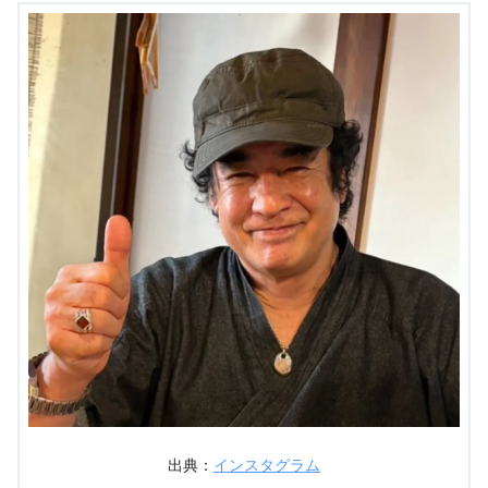
出典：
インスタグラム