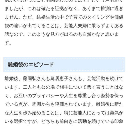
ましたが、これは確たる証拠がなく、あくまで推測に過ぎ
ません。ただ、結婚生活の中で子育てのタイミングや価値
観の違いが出てくることは、芸能人夫婦に限らずよくある
話なので、このような見方が出るのも自然かなと思いま
す。
離婚後のエピソード
離婚後、藤岡弘さんも鳥居恵子さんも、芸能活動を続けて
います。二人とも公の場で相手について悪く言うことはな
く、お互いのプライバシーや人生を尊重し合う姿勢を保っ
ている点が、周囲からも評価されています。離婚後に新た
な人生を歩み始めることは、特に芸能人にとっては勇気が
いる選択ですが、どちらも前向きに活動を続けている印象