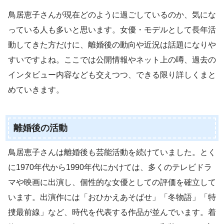
鳥居恵子さんが現在どのように過ごしているのか、気にな
っている人も多いと思います。女優・モデルとして長年活
動してきた方だけに、離婚後の動向や近況は話題になりや
すいですよね。ここでは公開情報やネット上の噂、過去の
インタビュー内容なども交えつつ、できる限り詳しくまと
めていきます。
離婚後の活動
鳥居恵子さんは離婚後も芸能活動を続けていました。とく
に1970年代から1990年代にかけては、多くのテレビドラ
マや映画に出演し、個性的な女優としての評価を確立して
います。出演作には「おひかえあそばせ」「冬物語」「特
捜最前線」など、時代を代表する作品が並んでいます。着