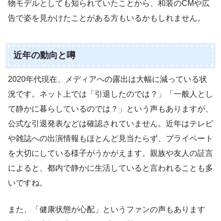
物モデルとしても知られていたことから、和装のCMや広
告で姿を見かけたことがある方もいるかもしれません。
近年の動向と噂
2020年代現在、メディアへの露出は大幅に減っている状
況です。ネット上では「引退したのでは？」「一般人とし
て静かに暮らしているのでは？」という声もありますが、
公式な引退発表などは確認されていません。近年はテレビ
や雑誌への出演情報もほとんど見当たらず、プライベート
を大切にしている様子がうかがえます。親族や友人の証言
によると、都内で静かに生活していると言われることも多
いですね。
また、「健康状態が心配」というファンの声もあります