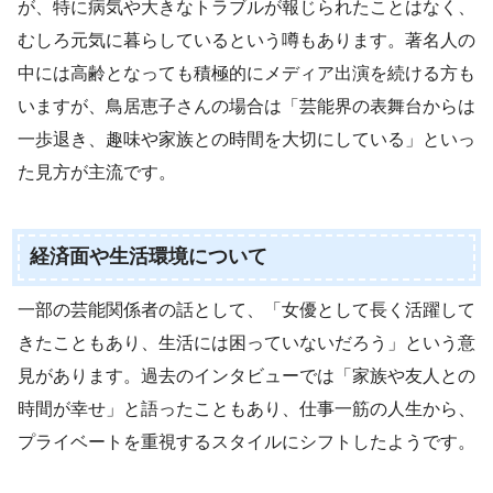
が、特に病気や大きなトラブルが報じられたことはなく、
むしろ元気に暮らしているという噂もあります。著名人の
中には高齢となっても積極的にメディア出演を続ける方も
いますが、鳥居恵子さんの場合は「芸能界の表舞台からは
一歩退き、趣味や家族との時間を大切にしている」といっ
た見方が主流です。
経済面や生活環境について
一部の芸能関係者の話として、「女優として長く活躍して
きたこともあり、生活には困っていないだろう」という意
見があります。過去のインタビューでは「家族や友人との
時間が幸せ」と語ったこともあり、仕事一筋の人生から、
プライベートを重視するスタイルにシフトしたようです。