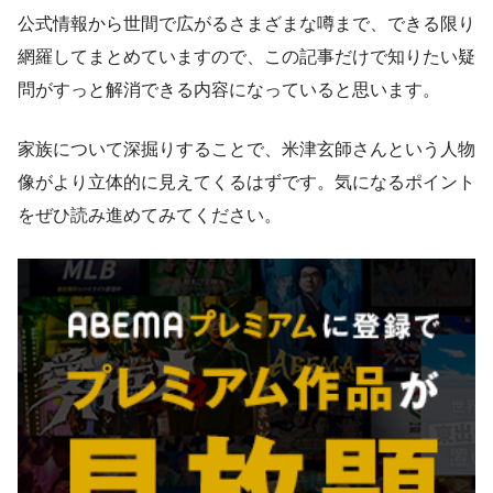
公式情報から世間で広がるさまざまな噂まで、できる限り
網羅してまとめていますので、この記事だけで知りたい疑
問がすっと解消できる内容になっていると思います。
家族について深掘りすることで、米津玄師さんという人物
像がより立体的に見えてくるはずです。気になるポイント
をぜひ読み進めてみてください。