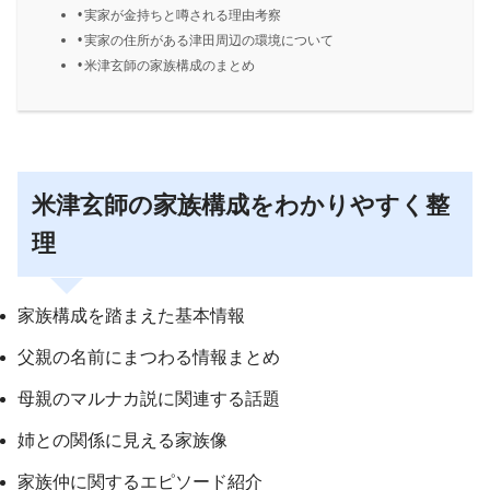
実家が金持ちと噂される理由考察
実家の住所がある津田周辺の環境について
米津玄師の家族構成のまとめ
米津玄師の家族構成をわかりやすく整
理
家族構成を踏まえた基本情報
父親の名前にまつわる情報まとめ
母親のマルナカ説に関連する話題
姉との関係に見える家族像
家族仲に関するエピソード紹介