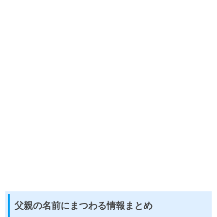
父親の名前にまつわる情報まとめ