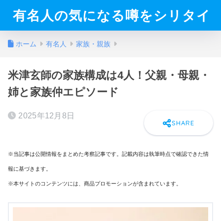
有名人の気になる噂をシリタイ
ホーム
有名人
家族・親族
米津玄師の家族構成は4人！父親・母親・
姉と家族仲エピソード
2025年12月8日
※当記事は公開情報をまとめた考察記事です。記載内容は執筆時点で確認できた情
報に基づきます。
※本サイトのコンテンツには、商品プロモーションが含まれています。