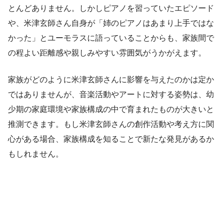
とんどありません。しかしピアノを習っていたエピソード
や、米津玄師さん自身が「姉のピアノはあまり上手ではな
かった」とユーモラスに語っていることからも、家族間で
の程よい距離感や親しみやすい雰囲気がうかがえます。
家族がどのように米津玄師さんに影響を与えたのかは定か
ではありませんが、音楽活動やアートに対する姿勢は、幼
少期の家庭環境や家族構成の中で育まれたものが大きいと
推測できます。もし米津玄師さんの創作活動や考え方に関
心がある場合、家族構成を知ることで新たな発見があるか
もしれません。