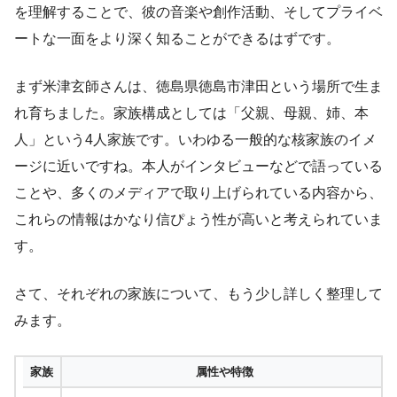
を理解することで、彼の音楽や創作活動、そしてプライベ
ートな一面をより深く知ることができるはずです。
まず米津玄師さんは、徳島県徳島市津田という場所で生ま
れ育ちました。家族構成としては「父親、母親、姉、本
人」という4人家族です。いわゆる一般的な核家族のイメ
ージに近いですね。本人がインタビューなどで語っている
ことや、多くのメディアで取り上げられている内容から、
これらの情報はかなり信ぴょう性が高いと考えられていま
す。
さて、それぞれの家族について、もう少し詳しく整理して
みます。
家族
属性や特徴