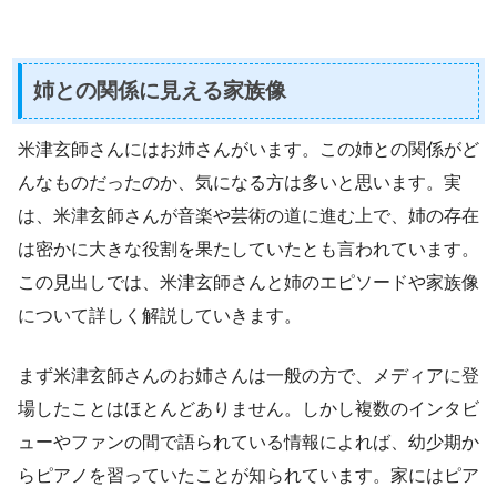
姉との関係に見える家族像
米津玄師さんにはお姉さんがいます。この姉との関係がど
んなものだったのか、気になる方は多いと思います。実
は、米津玄師さんが音楽や芸術の道に進む上で、姉の存在
は密かに大きな役割を果たしていたとも言われています。
この見出しでは、米津玄師さんと姉のエピソードや家族像
について詳しく解説していきます。
まず米津玄師さんのお姉さんは一般の方で、メディアに登
場したことはほとんどありません。しかし複数のインタビ
ューやファンの間で語られている情報によれば、幼少期か
らピアノを習っていたことが知られています。家にはピア