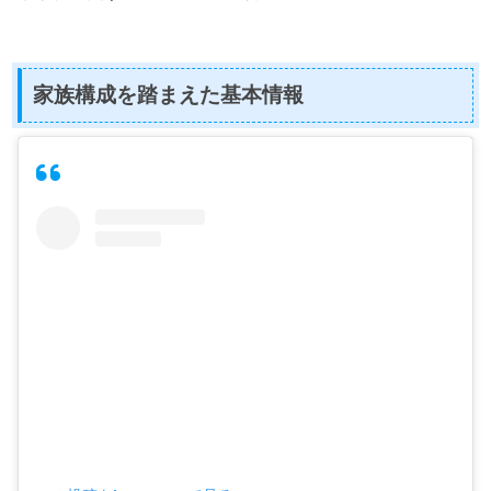
家族構成を踏まえた基本情報