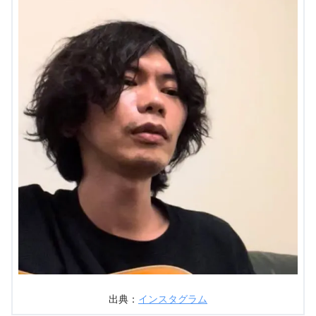
出典：
インスタグラム