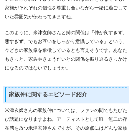
家族がそれぞれの個性を尊重し合いながら一緒に過ごして
いた雰囲気が伝わってきますね。
このように、米津玄師さんと姉の関係は「仲が良すぎず、
悪すぎず、でもお互いをしっかり意識している」という、
今どきの家族像を象徴しているとも言えそうです。あなた
もきっと、家族やきょうだいとの関係を振り返るきっかけ
になるのではないでしょうか。
家族仲に関するエピソード紹介
米津玄師さんの家族仲については、ファンの間でもたびた
び話題になりますよね。アーティストとして唯一無二の存
在感を放つ米津玄師さんですが、その原点にはどんな家族