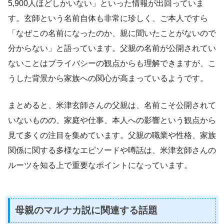
5,900人ほどしかいない」といった情報が出回っていま
す。玄師という名前自体も非常に珍しく、ご本人ですら
「なぜこの名前になったのか、親に聞いたことがないので
分からない」と語っています。父親の名前が公開されてい
ないことはプライバシーの観点からも理解できますが、こ
うした背景から家族への関心が高まっているようです。
まとめると、米津玄師さんの父親は、名前こそ公開されて
いないものの、家庭や仕事、本人への影響という観点から
見て多くの注目を集めています。父親の職業や性格、家族
関係に関する多様なエピソードや噂話は、米津玄師さんの
ルーツを知る上で重要なポイントになっています。
母親のマルナカ説に関連する話題