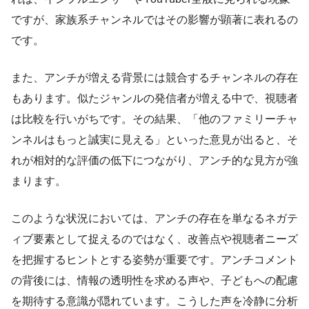
ですが、家族系チャンネルではその影響が顕著に表れるの
です。
また、アンチが増える背景には競合するチャンネルの存在
もあります。似たジャンルの発信者が増える中で、視聴者
は比較を行いがちです。その結果、「他のファミリーチャ
ンネルはもっと誠実に見える」といった意見が出ると、そ
れが相対的な評価の低下につながり、アンチ的な見方が強
まります。
このような状況においては、アンチの存在を単なるネガテ
ィブ要素として捉えるのではなく、改善点や視聴者ニーズ
を把握するヒントとする姿勢が重要です。アンチコメント
の背後には、情報の透明性を求める声や、子どもへの配慮
を期待する意識が隠れています。こうした声を冷静に分析