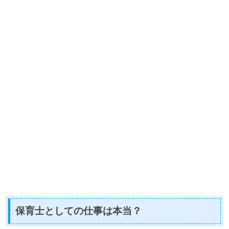
保育士としての仕事は本当？