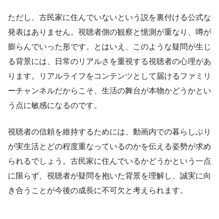
ただし、古民家に住んでいないという説を裏付ける公式な
発表はありません。視聴者側の観察と憶測が重なり、噂が
膨らんでいった形です。とはいえ、このような疑問が生じ
る背景には、日常のリアルさを重視する視聴者の心理があ
ります。リアルライフをコンテンツとして届けるファミリ
ーチャンネルだからこそ、生活の舞台が本物かどうかとい
う点に敏感になるのです。
視聴者の信頼を維持するためには、動画内での暮らしぶり
が実生活とどの程度重なっているのかを伝える姿勢が求め
られるでしょう。古民家に住んでいるかどうかという一点
に限らず、視聴者が疑問を抱いた背景を理解し、誠実に向
き合うことが今後の成長に不可欠と考えられます。