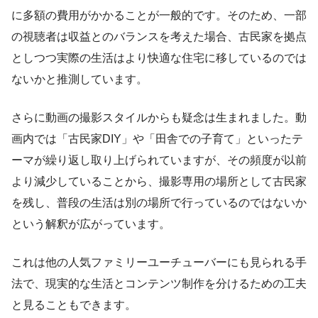
に多額の費用がかかることが一般的です。そのため、一部
の視聴者は収益とのバランスを考えた場合、古民家を拠点
としつつ実際の生活はより快適な住宅に移しているのでは
ないかと推測しています。
さらに動画の撮影スタイルからも疑念は生まれました。動
画内では「古民家DIY」や「田舎での子育て」といったテ
ーマが繰り返し取り上げられていますが、その頻度が以前
より減少していることから、撮影専用の場所として古民家
を残し、普段の生活は別の場所で行っているのではないか
という解釈が広がっています。
これは他の人気ファミリーユーチューバーにも見られる手
法で、現実的な生活とコンテンツ制作を分けるための工夫
と見ることもできます。