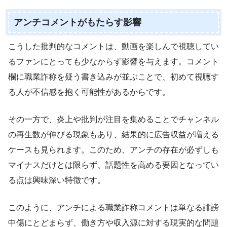
アンチコメントがもたらす影響
こうした批判的なコメントは、動画を楽しんで視聴してい
るファンにとっても少なからず影響を与えます。コメント
欄に職業詐称を疑う書き込みが並ぶことで、初めて視聴す
る人が不信感を抱く可能性があるからです。
その一方で、炎上や批判が注目を集めることでチャンネル
の再生数が伸びる現象もあり、結果的に広告収益が増える
ケースも見られます。このため、アンチの存在が必ずしも
マイナスだけとは限らず、話題性を高める要因となってい
る点は興味深い特徴です。
このように、アンチによる職業詐称コメントは単なる誹謗
中傷にとどまらず、働き方や収入源に対する現実的な問題