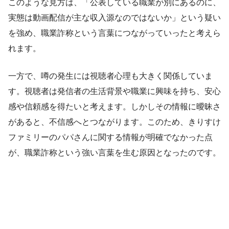
このような見方は、「公表している職業が別にあるのに、
実態は動画配信が主な収入源なのではないか」という疑い
を強め、職業詐称という言葉につながっていったと考えら
れます。
一方で、噂の発生には視聴者心理も大きく関係していま
す。視聴者は発信者の生活背景や職業に興味を持ち、安心
感や信頼感を得たいと考えます。しかしその情報に曖昧さ
があると、不信感へとつながります。このため、きりすけ
ファミリーのパパさんに関する情報が明確でなかった点
が、職業詐称という強い言葉を生む原因となったのです。