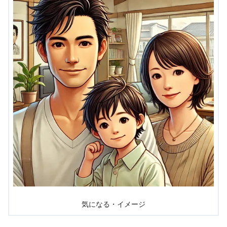
気になる・イメージ