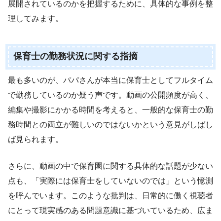
展開されているのかを把握するために、具体的な事例を整
理してみます。
保育士の勤務状況に関する指摘
最も多いのが、パパさんが本当に保育士としてフルタイム
で勤務しているのか疑う声です。動画の公開頻度が高く、
編集や撮影にかかる時間を考えると、一般的な保育士の勤
務時間との両立が難しいのではないかという意見がしばし
ば見られます。
さらに、動画の中で保育園に関する具体的な話題が少ない
点も、「実際には保育士をしていないのでは」という憶測
を呼んでいます。このような批判は、日常的に働く視聴者
にとって現実感のある問題意識に基づいているため、広ま