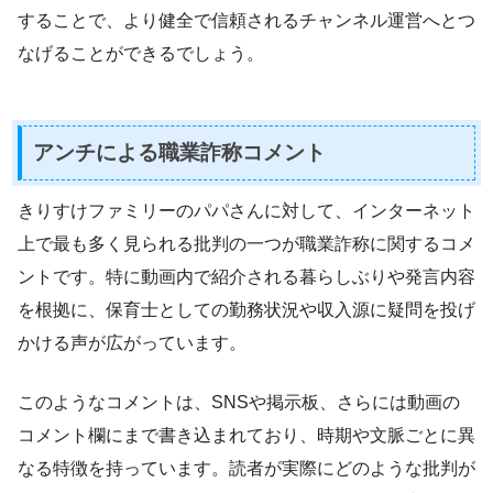
することで、より健全で信頼されるチャンネル運営へとつ
なげることができるでしょう。
アンチによる職業詐称コメント
きりすけファミリーのパパさんに対して、インターネット
上で最も多く見られる批判の一つが職業詐称に関するコメ
ントです。特に動画内で紹介される暮らしぶりや発言内容
を根拠に、保育士としての勤務状況や収入源に疑問を投げ
かける声が広がっています。
このようなコメントは、SNSや掲示板、さらには動画の
コメント欄にまで書き込まれており、時期や文脈ごとに異
なる特徴を持っています。読者が実際にどのような批判が