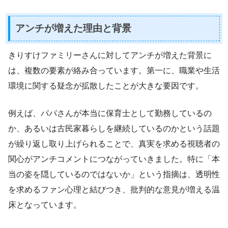
アンチが増えた理由と背景
きりすけファミリーさんに対してアンチが増えた背景に
は、複数の要素が絡み合っています。第一に、職業や生活
環境に関する疑念が拡散したことが大きな要因です。
例えば、パパさんが本当に保育士として勤務しているの
か、あるいは古民家暮らしを継続しているのかという話題
が繰り返し取り上げられることで、真実を求める視聴者の
関心がアンチコメントにつながっていきました。特に「本
当の姿を隠しているのではないか」という指摘は、透明性
を求めるファン心理と結びつき、批判的な意見が増える温
床となっています。