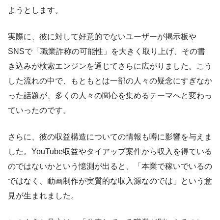
ようとします。
実際に、彼に対して好意的でないユーザーが掲示板や
SNSで「職業詐称の可能性」を大きく取り上げ、その書
き込みが検索エンジンを通じてさらに広がりました。こう
した流れの中で、もともとは一部の人々の疑念にすぎなか
った話題が、多くの人々の関心を集めるテーマへと変わっ
ていったのです。
さらに、彼の収益構造についての情報も噂に影響を与えま
した。YouTube収益やタイアップ案件から収入を得ている
のではないかという憶測が出ると、「本業で稼いでいるの
ではなく、動画制作が実質的な収入源なのでは」という意
見が生まれました。