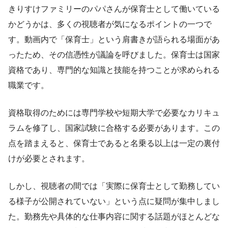
きりすけファミリーのパパさんが保育士として働いている
かどうかは、多くの視聴者が気になるポイントの一つで
す。動画内で「保育士」という肩書きが語られる場面があ
ったため、その信憑性が議論を呼びました。保育士は国家
資格であり、専門的な知識と技能を持つことが求められる
職業です。
資格取得のためには専門学校や短期大学で必要なカリキュ
ラムを修了し、国家試験に合格する必要があります。この
点を踏まえると、保育士であると名乗る以上は一定の裏付
けが必要とされます。
しかし、視聴者の間では「実際に保育士として勤務してい
る様子が公開されていない」という点に疑問が集中しまし
た。勤務先や具体的な仕事内容に関する話題がほとんどな