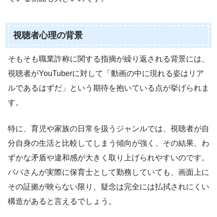
視聴者心理の背景
そもそも職業詐称に関する指摘が繰り返される背景には、
視聴者がYouTuberに対して「動画の中に現れる姿はリア
ルであるはずだ」という期待を抱いている点が挙げられま
す。
特に、育児や家族の日常を扱うジャンルでは、視聴者が自
分自身の生活と比較してしまう傾向が強く、その結果、わ
ずかな矛盾や違和感が大きく取り上げられやすいのです。
パパさんが実際に保育士として勤務していても、画面上に
その証拠が映らない限り、疑念は完全には払拭されにくい
構造があると言えるでしょう。