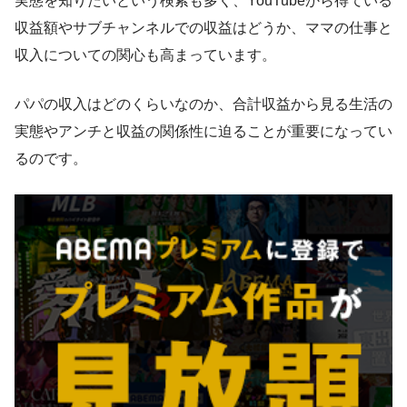
実態を知りたいという検索も多く、YouTubeから得ている
収益額やサブチャンネルでの収益はどうか、ママの仕事と
収入についての関心も高まっています。
パパの収入はどのくらいなのか、合計収益から見る生活の
実態やアンチと収益の関係性に迫ることが重要になってい
るのです。