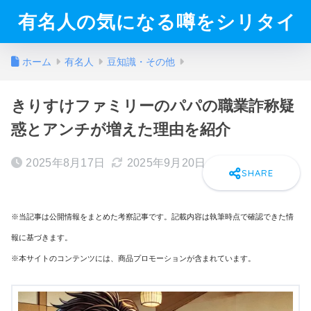
有名人の気になる噂をシリタイ
ホーム
有名人
豆知識・その他
きりすけファミリーのパパの職業詐称疑
惑とアンチが増えた理由を紹介
2025年8月17日
2025年9月20日
※当記事は公開情報をまとめた考察記事です。記載内容は執筆時点で確認できた情
報に基づきます。
※本サイトのコンテンツには、商品プロモーションが含まれています。