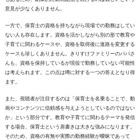
意見が少なくありません。
一方で、保育士の資格を持ちながら現場での勤務はしてい
ない人も存在します。資格を活かしながら別の形で教育や
子育てに関わるケースや、資格を取得後に進路を変更する
ケースも珍しくありません。きりすけファミリーのパパさ
んも、資格を保持しているが現役で勤務していない可能性
は考えられます。この点は噂に対する一つの答えとなり得
ます。
また、視聴者が注目するのは「保育士を名乗ることで、動
画やコンテンツに信頼感を与えようとしているのではない
か」という部分です。教育や子育てに関わるテーマを発信
する場合、保育士という肩書きは大きな強みになります。
そのため、資格の有無や実際の勤務経験が曖昧であって