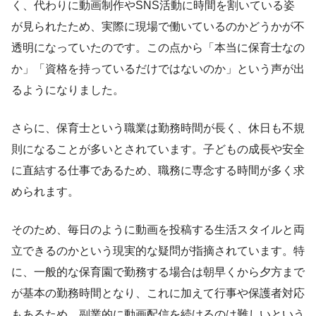
く、代わりに動画制作やSNS活動に時間を割いている姿
が見られたため、実際に現場で働いているのかどうかが不
透明になっていたのです。この点から「本当に保育士なの
か」「資格を持っているだけではないのか」という声が出
るようになりました。
さらに、保育士という職業は勤務時間が長く、休日も不規
則になることが多いとされています。子どもの成長や安全
に直結する仕事であるため、職務に専念する時間が多く求
められます。
そのため、毎日のように動画を投稿する生活スタイルと両
立できるのかという現実的な疑問が指摘されています。特
に、一般的な保育園で勤務する場合は朝早くから夕方まで
が基本の勤務時間となり、これに加えて行事や保護者対応
もあるため、副業的に動画配信を続けるのは難しいという