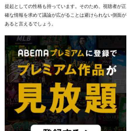
提起としての性格も持っています。そのため、視聴者が正
確な情報を求めて議論が広がることは避けられない側面が
あると言えるでしょう。