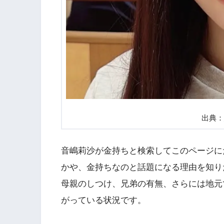
出典：
音嶋莉沙が金持ちと検索してこのページに
かや、金持ちなのと話題になる理由を知り
母親のしつけ、兄弟の有無、さらには地元
がっている状況です。