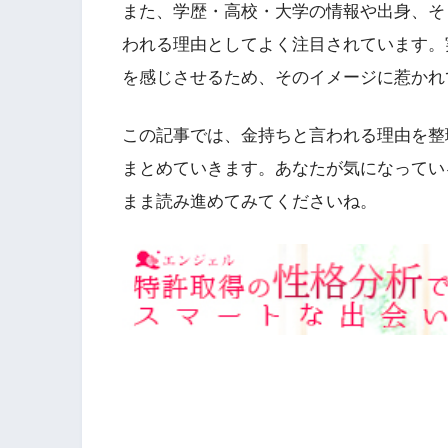
また、学歴・高校・大学の情報や出身、そ
われる理由としてよく注目されています。
を感じさせるため、そのイメージに惹かれ
この記事では、金持ちと言われる理由を整
まとめていきます。あなたが気になってい
まま読み進めてみてくださいね。