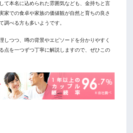
して本名に込められた雰囲気なども、金持ちと言
実家での食卓や家族の価値観が自然と育ちの良さ
て調べる方も多いようです。
理しつつ、噂の背景やエピソードを分かりやすく
る点を一つずつ丁寧に解説しますので、ぜひこの