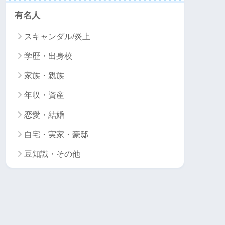
有名人
スキャンダル/炎上
学歴・出身校
家族・親族
年収・資産
恋愛・結婚
自宅・実家・豪邸
豆知識・その他