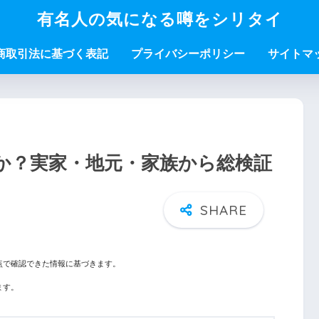
有名人の気になる噂をシリタイ
商取引法に基づく表記
プライバシーポリシー
サイトマ
か？実家・地元・家族から総検証
点で確認できた情報に基づきます。
ます。