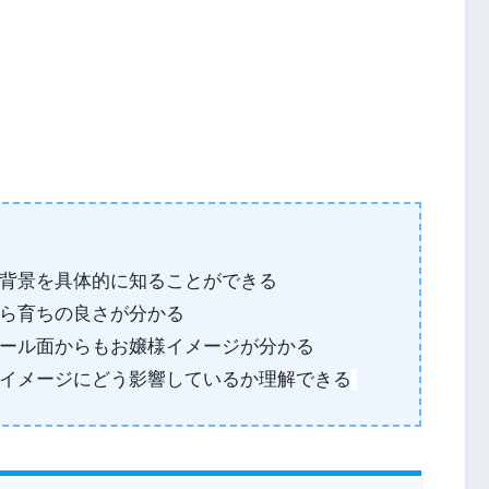
背景を具体的に知ることができる
ら育ちの良さが分かる
ール面からもお嬢様イメージが分かる
イメージにどう影響しているか理解できる