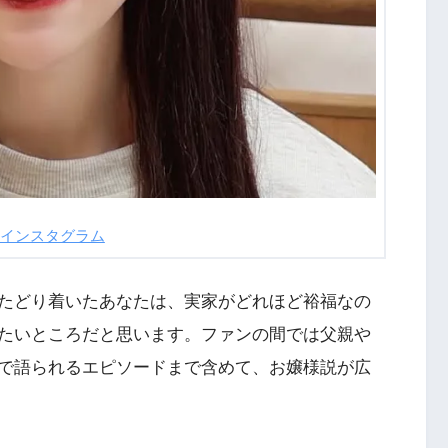
インスタグラム
たどり着いたあなたは、実家がどれほど裕福なの
たいところだと思います。ファンの間では父親や
で語られるエピソードまで含めて、お嬢様説が広