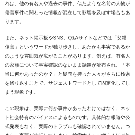
れは、他の有名人や過去の事件、似たような名前の人物が
傷害事件に関わった情報が混在して影響を及ぼす場合もあ
ります。
また、ネット掲示板やSNS、Q&Aサイトなどでは「父親
傷害」というワードが独り歩きし、あたかも事実であるか
のような雰囲気が広がることがあります。例えば、有名人
の家族について事実確認のないまま話題が流布され、「本
当に何かあったのか？」と疑問を持った人々がさらに検索
を繰り返すことで、サジェストワードとして固定化してし
まう現象です。
この現象は、実際に何か事件があったわけではなく、ネッ
ト社会特有のバイアスによるものです。具体的な報道や公
式発表もなく、実際のトラブルも確認されていません。つ