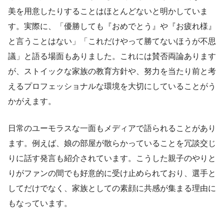
美を用意したりすることはほとんどないと明かしていま
す。実際に、「優勝しても『おめでとう』や『お疲れ様』
と言うことはない」「これだけやって勝てないほうが不思
議」と語る場面もありました。これには賛否両論あります
が、ストイックな家族の教育方針や、努力を当たり前と考
えるプロフェッショナルな環境を大切にしていることがう
かがえます。
日常のユーモラスな一面もメディアで語られることがあり
ます。例えば、娘の部屋が散らかっていることを冗談交じ
りに話す発言も紹介されています。こうした親子のやりと
りがファンの間でも好意的に受け止められており、選手と
してだけでなく、家族としての素顔に共感が集まる理由に
もなっています。