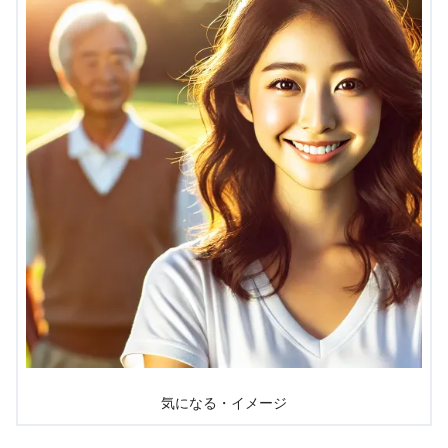
気になる・イメージ