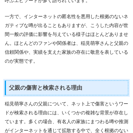
呼ぶエピソードが多く語られています。
一方で、インターネットの匿名性を悪用した根拠のないネ
ガティブな噂が出ることもありますが、こうした内容が世
間一般の評価に影響を与えている様子はほとんどありませ
ん。ほとんどのファンや関係者は、稲見萌寧さんと父親の
信頼関係や、実績を支えた家族の存在に敬意を表している
のが実態です。
父親の傷害と検索される理由
稲見萌寧さんの父親について、ネット上で傷害というワー
ドが検索される理由には、いくつかの複雑な背景が存在し
ています。多くの場合、有名人の家族にまつわる噂や推測
がインターネットを通じて拡散する中で、全く根拠のない