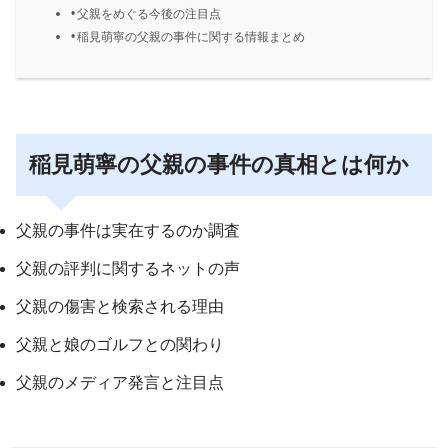
父親をめぐる今後の注目点
稲見萌寧の父親の事件に関する情報まとめ
稲見萌寧の父親の事件の真相とは何か
父親の事件は実在するのか調査
父親の評判に関するネットの声
父親の傷害と検索される理由
父親と娘のゴルフとの関わり
父親のメディア発言と注目点