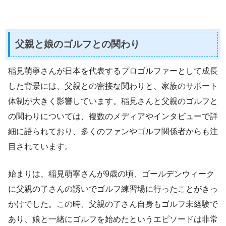
父親と娘のゴルフとの関わり
稲見萌寧さんが日本を代表するプロゴルファーとして成長
した背景には、父親との密接な関わりと、家族のサポート
体制が大きく影響しています。稲見さんと父親のゴルフと
の関わりについては、複数のメディアやインタビューで詳
細に語られており、多くのファンやゴルフ関係者からも注
目されています。
始まりは、稲見萌寧さんが9歳の頃、ゴールデンウィーク
に父親の了さんの誘いでゴルフ練習場に行ったことがきっ
かけでした。この時、父親の了さん自身もゴルフ未経験で
あり、娘と一緒にゴルフを始めたというエピソードは非常