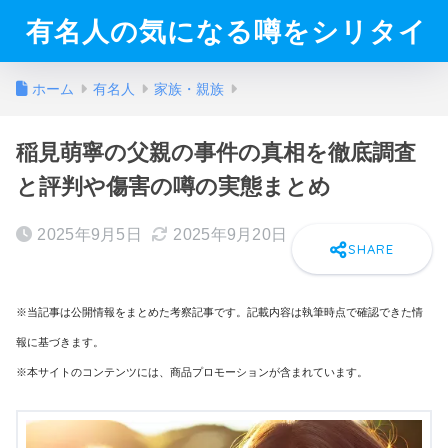
有名人の気になる噂をシリタイ
ホーム
有名人
家族・親族
稲見萌寧の父親の事件の真相を徹底調査
と評判や傷害の噂の実態まとめ
2025年9月5日
2025年9月20日
※当記事は公開情報をまとめた考察記事です。記載内容は執筆時点で確認できた情
報に基づきます。
※本サイトのコンテンツには、商品プロモーションが含まれています。