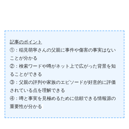
記事のポイント
①：稲見萌寧さんの父親に事件や傷害の事実はない
ことが分かる
②：検索ワードや噂がネット上で広がった背景を知
ることができる
③：父親の評判や家族のエピソードが好意的に評価
されている点を理解できる
④：噂と事実を見極めるために信頼できる情報源の
重要性が分かる