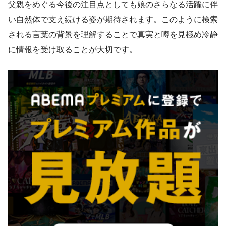
父親をめぐる今後の注目点としても娘のさらなる活躍に伴
い自然体で支え続ける姿が期待されます。このように検索
される言葉の背景を理解することで真実と噂を見極め冷静
に情報を受け取ることが大切です。