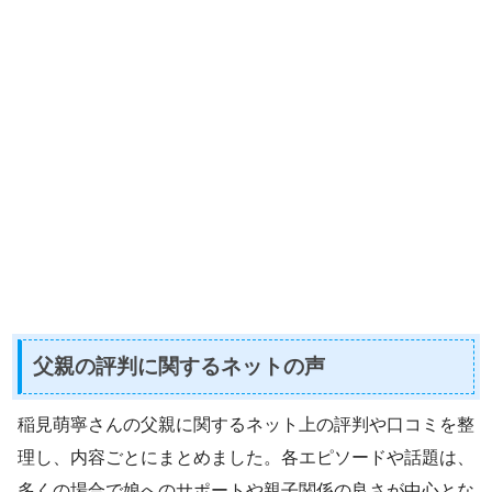
父親の評判に関するネットの声
稲見萌寧さんの父親に関するネット上の評判や口コミを整
理し、内容ごとにまとめました。各エピソードや話題は、
多くの場合で娘へのサポートや親子関係の良さが中心とな