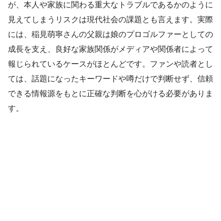
が、本人や家族に関わる重大なトラブルであるかのように
見えてしまうリスクは現代社会の課題とも言えます。実際
には、稲見萌寧さんの父親は娘のプロゴルファーとしての
成長を支え、良好な家族関係がメディアや関係者によって
報じられているケースがほとんどです。ファンや読者とし
ては、話題になったキーワードや噂だけで判断せず、信頼
できる情報源をもとに正確な判断を心がける必要がありま
す。