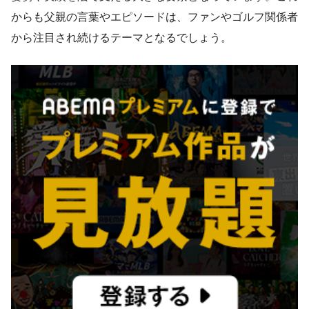
からも父親の言葉やエピソードは、ファンやゴルフ関係者
から注目され続けるテーマとなるでしょう。