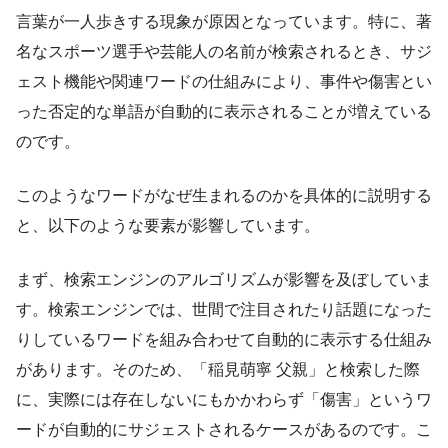
言葉が一人歩きする現象が原因となっています。特に、著
名なスポーツ選手や芸能人の名前が検索されるとき、サジ
ェスト機能や関連ワードの仕組みにより、事件や傷害とい
った否定的な単語が自動的に表示されることが増えている
のです。
このようなワードがなぜ生まれるのかを具体的に説明する
と、以下のような要素が影響しています。
まず、検索エンジンのアルゴリズムが影響を及ぼしていま
す。検索エンジンでは、世間で注目されたり話題になった
りしているワードを組み合わせて自動的に表示する仕組み
があります。そのため、「稲見萌寧 父親」と検索した際
に、実際には存在しないにもかかわらず「傷害」というワ
ードが自動的にサジェストされるケースがあるのです。こ