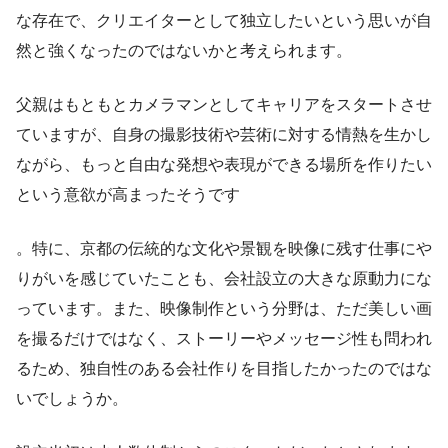
な存在で、クリエイターとして独立したいという思いが自
然と強くなったのではないかと考えられます。
父親はもともとカメラマンとしてキャリアをスタートさせ
ていますが、自身の撮影技術や芸術に対する情熱を生かし
ながら、もっと自由な発想や表現ができる場所を作りたい
という意欲が高まったそうです
。特に、京都の伝統的な文化や景観を映像に残す仕事にや
りがいを感じていたことも、会社設立の大きな原動力にな
っています。また、映像制作という分野は、ただ美しい画
を撮るだけではなく、ストーリーやメッセージ性も問われ
るため、独自性のある会社作りを目指したかったのではな
いでしょうか。