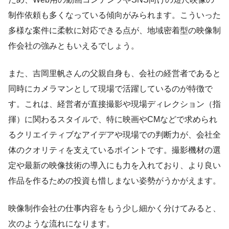
制作依頼も多くなっている傾向がみられます。こういった
多様な案件に柔軟に対応できる点が、地域密着型の映像制
作会社の強みともいえるでしょう。
また、吉岡里帆さんの父親自身も、会社の経営者であると
同時にカメラマンとして現場で活躍しているのが特徴で
す。これは、経営者が直接撮影や現場ディレクション（指
揮）に関わるスタイルで、特に映画やCMなどで求められ
るクリエイティブなアイデアや現場での判断力が、会社全
体のクオリティを支えているポイントです。撮影機材の選
定や最新の映像技術の導入にも力を入れており、より良い
作品を作るための投資も惜しまない姿勢がうかがえます。
映像制作会社の仕事内容をもう少し細かく分けてみると、
次のような流れになります。