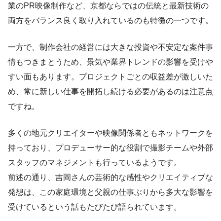
業のPR映像制作など、京都ならではの伝統と最新技術の
両方をバランス良く取り入れているのも特徴の一つです。
一方で、制作会社の経営には大きな投資や不安定な案件事
情もつきまとうため、景気や業界トレンドの影響を受けや
すい面もあります。プロジェクトごとの収益差が激しいた
め、常に新しい仕事を開拓し続ける必要があるのは注意点
ですね。
多くの地元クリエイターや映像関係者ともネットワークを
持っており、プロデューサー的な役割で撮影チームや外部
スタッフのマネジメントも行っているようです。
前述の通り、吉岡さんの芸術的な感性やクリエイティブな
発想は、この家庭環境と父親の仕事ぶりから多大な影響を
受けているという話もたびたび語られています。