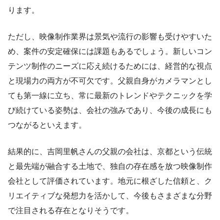
ります。
ただし、映像制作業界は景気や流行の影響も受けやすいた
め、案件の安定確保には課題もあるでしょう。新しいコン
テンツ制作のニーズに応え続けるためには、経営的な視点
と現場力の両方が不可欠です。父親自身がカメラマンとし
ても第一線に立ち、常に最新のトレンドやテクニックを学
び続けている姿勢は、会社の強みであり、今後の成長にも
つながるといえます。
結果的に、吉岡里帆さんの父親の会社は、京都という伝統
と最先端が融合する土地で、独自の存在感を放つ映像制作
会社として評価されています。地元に根ざした信頼と、ク
リエイティブな発想力を活かして、今後もさまざまな分野
で注目される存在となりそうです。