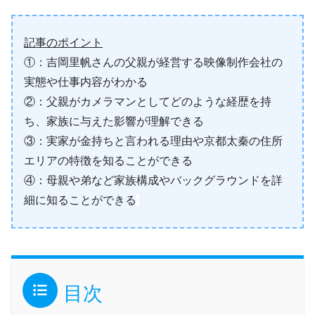
記事のポイント
①：吉岡里帆さんの父親が経営する映像制作会社の
実態や仕事内容がわかる
②：父親がカメラマンとしてどのような経歴を持
ち、家族に与えた影響が理解できる
③：実家が金持ちと言われる理由や京都太秦の住所
エリアの特徴を知ることができる
④：母親や弟など家族構成やバックグラウンドを詳
細に知ることができる
目次