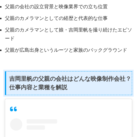
父親の会社の設立背景と映像業界での立ち位置
父親のカメラマンとしての経歴と代表的な仕事
父親のカメラマンとして娘・吉岡里帆を撮り続けたエピソ
ード
父親が広島出身というルーツと家族のバックグラウンド
吉岡里帆の父親の会社はどんな映像制作会社？
仕事内容と業種を解説