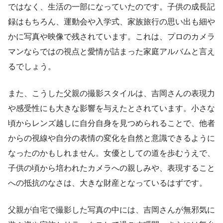
ではなく、生活の一部になっていたのです。子供の成長記
録はもちろん、運動会や入学式、家族旅行の思い出も細や
かに写真や映像で残されています。これは、プロのカメラ
マンならではの視点と愛情が詰まった家庭アルバムと言え
るでしょう。
また、こうした父親の撮影スタイルは、吉岡さんの表現力
や感受性にも大きな影響を与えたとされています。小さな
頃からレンズ越しに自分自身を見つめられることで、他者
からの視線や自分の表情の変化を自然と意識できるように
なったのかもしれません。女優としての道を歩むうえで、
子供の頃から培われたカメラへの親しみや、表現すること
への抵抗のなさは、大きな財産となっているはずです。
父親が自宅で撮影した写真の中には、吉岡さんが無邪気に