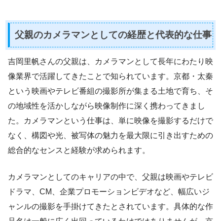
父親のカメラマンとしての経歴と代表的な仕事
吉岡里帆さんの父親は、カメラマンとして長年にわたり映
像業界で活躍してきたことで知られています。京都・太秦
という映画やテレビ番組の撮影所が集まる土地で育ち、そ
の地域性を活かしながら映像制作に深く携わってきまし
た。カメラマンという仕事は、単に映像を撮影するだけで
なく、構図や光、被写体の魅力を最大限に引き出すための
総合的なセンスと経験が求められます。
カメラマンとしてのキャリアの中で、父親は映画やテレビ
ドラマ、CM、企業プロモーションビデオなど、幅広いジ
ャンルの撮影を手掛けてきたとされています。具体的な作