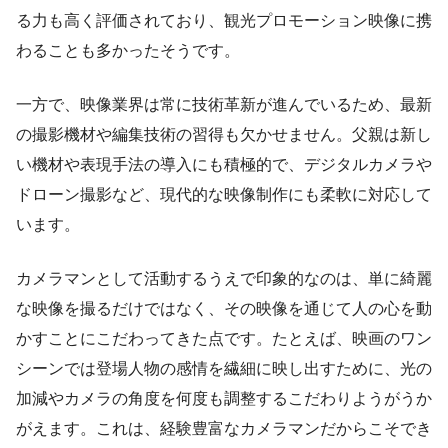
る力も高く評価されており、観光プロモーション映像に携
わることも多かったそうです。
一方で、映像業界は常に技術革新が進んでいるため、最新
の撮影機材や編集技術の習得も欠かせません。父親は新し
い機材や表現手法の導入にも積極的で、デジタルカメラや
ドローン撮影など、現代的な映像制作にも柔軟に対応して
います。
カメラマンとして活動するうえで印象的なのは、単に綺麗
な映像を撮るだけではなく、その映像を通じて人の心を動
かすことにこだわってきた点です。たとえば、映画のワン
シーンでは登場人物の感情を繊細に映し出すために、光の
加減やカメラの角度を何度も調整するこだわりようがうか
がえます。これは、経験豊富なカメラマンだからこそでき