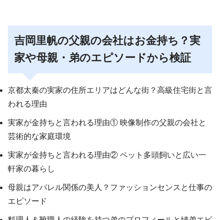
吉岡里帆の父親の会社はお金持ち？実
家や母親・弟のエピソードから検証
京都太秦の実家の住所エリアはどんな街？高級住宅街と言
われる理由
実家が金持ちと言われる理由① 映像制作の父親の会社と
芸術的な家庭環境
実家が金持ちと言われる理由② ペット多頭飼いと広い一
軒家の暮らし
母親はアパレル関係の美人？ファッションセンスと仕事の
エピソード
料理人＆靴職人の経験を持つ弟のプロフィールと姉弟エピ