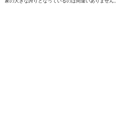
家の大きな誇りとなっているのは間違いありません。