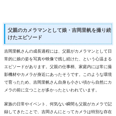
父親のカメラマンとして娘・吉岡里帆を撮り続
けたエピソード
吉岡里帆さんの成長過程には、父親がカメラマンとして日
常的に娘の姿を写真や映像で残し続けた、という心温まる
エピソードがあります。父親の仕事柄、家庭内には常に撮
影機材やカメラが身近にあったそうです。このような環境
で育ったため、吉岡里帆さん自身も小さい頃から自然にカ
メラの前に立つことが多かったといわれています。
家族の日常やイベント、何気ない瞬間も父親がカメラで記
録してきたことで、吉岡さんにとってカメラは特別な存在