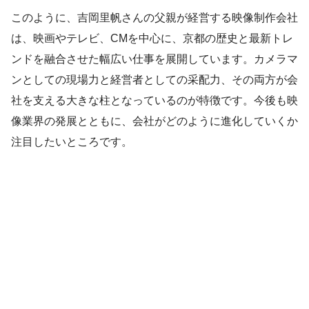
このように、吉岡里帆さんの父親が経営する映像制作会社
は、映画やテレビ、CMを中心に、京都の歴史と最新トレ
ンドを融合させた幅広い仕事を展開しています。カメラマ
ンとしての現場力と経営者としての采配力、その両方が会
社を支える大きな柱となっているのが特徴です。今後も映
像業界の発展とともに、会社がどのように進化していくか
注目したいところです。