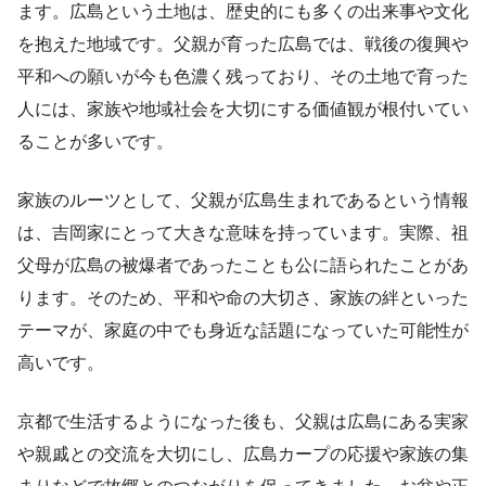
ます。広島という土地は、歴史的にも多くの出来事や文化
を抱えた地域です。父親が育った広島では、戦後の復興や
平和への願いが今も色濃く残っており、その土地で育った
人には、家族や地域社会を大切にする価値観が根付いてい
ることが多いです。
家族のルーツとして、父親が広島生まれであるという情報
は、吉岡家にとって大きな意味を持っています。実際、祖
父母が広島の被爆者であったことも公に語られたことがあ
ります。そのため、平和や命の大切さ、家族の絆といった
テーマが、家庭の中でも身近な話題になっていた可能性が
高いです。
京都で生活するようになった後も、父親は広島にある実家
や親戚との交流を大切にし、広島カープの応援や家族の集