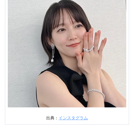
出典：
インスタグラム