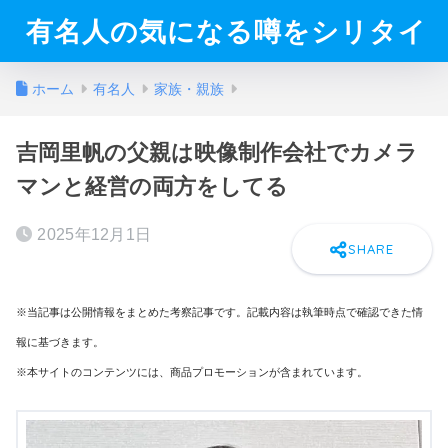
有名人の気になる噂をシリタイ
ホーム
有名人
家族・親族
吉岡里帆の父親は映像制作会社でカメラ
マンと経営の両方をしてる
2025年12月1日
※当記事は公開情報をまとめた考察記事です。記載内容は執筆時点で確認できた情
報に基づきます。
※本サイトのコンテンツには、商品プロモーションが含まれています。