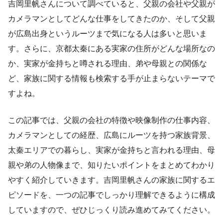
吉岡里帆さんについて調べていると、父親の会社や父親が
カメラマンとしてどんな仕事をしてきたのか、そして父親
が広島出身というルーツまで気になる人は多いと思いま
す。さらに、京都太秦にある実家の住所がどんな場所なの
か、実家が金持ちと噂される理由、弟や母親との関係な
ど、家族に関する情報も検索する手が止まらないテーマで
すよね。
この記事では、父親の会社の特徴や映像制作の仕事内容、
カメラマンとしての経歴、広島にルーツを持つ家族背景、
太秦エリアでの暮らし、実家が金持ちと言われる理由、母
親や弟の人物像まで、知りたいポイントをまとめてわかり
やすく紹介していきます。吉岡里帆さんの家族に関するエ
ピソードを、一つの記事でしっかり理解できるように構成
していますので、ぜひじっくり読み進めてみてください。