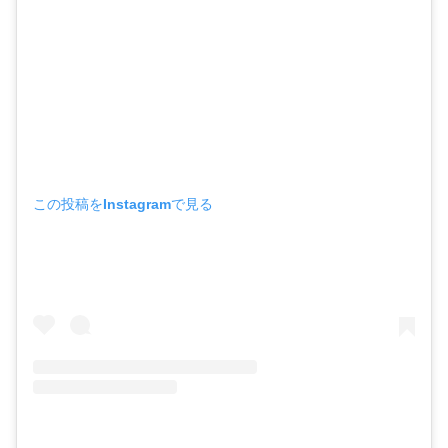
この投稿をInstagramで見る