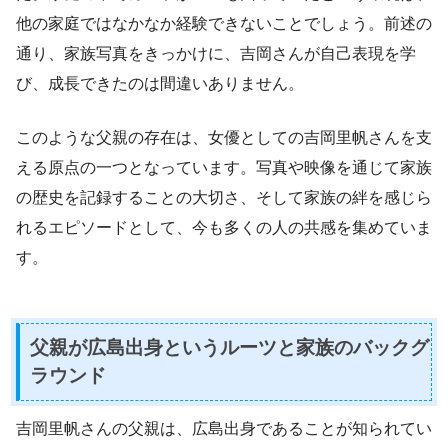
他の家庭ではなかなか経験できないことでしょう。前述の
通り、家族写真をきっかけに、吉岡さんが自己表現を学
び、成長できたのは間違いありません。
このような父親の存在は、女優としての吉岡里帆さんを支
える原点の一つとなっています。写真や映像を通じて家族
の歴史を記録することの大切さ、そして家族の絆を感じら
れるエピソードとして、今も多くの人の共感を集めていま
す。
父親が広島出身というルーツと家族のバックグ
ラウンド
吉岡里帆さんの父親は、広島出身であることが知られてい