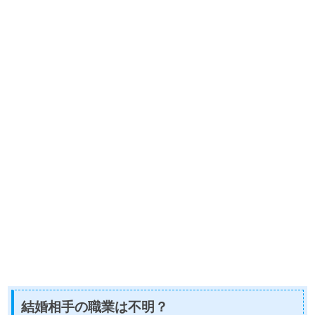
結婚相手の職業は不明？