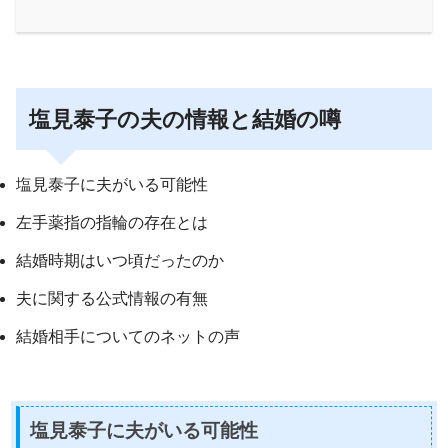
塩見泰子の夫の情報と結婚の噂
塩見泰子に夫がいる可能性
左手薬指の指輪の存在とは
結婚時期はいつ頃だったのか
夫に関する公式情報の有無
結婚相手についてのネットの声
塩見泰子に夫がいる可能性