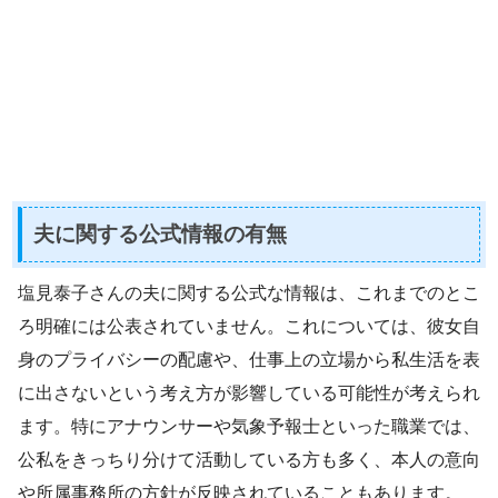
夫に関する公式情報の有無
塩見泰子さんの夫に関する公式な情報は、これまでのとこ
ろ明確には公表されていません。これについては、彼女自
身のプライバシーの配慮や、仕事上の立場から私生活を表
に出さないという考え方が影響している可能性が考えられ
ます。特にアナウンサーや気象予報士といった職業では、
公私をきっちり分けて活動している方も多く、本人の意向
や所属事務所の方針が反映されていることもあります。