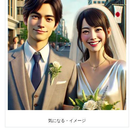
気になる・イメージ