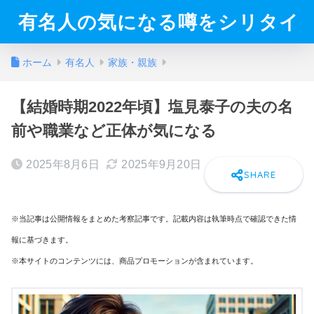
有名人の気になる噂をシリタイ
ホーム
有名人
家族・親族
【結婚時期2022年頃】塩見泰子の夫の名
前や職業など正体が気になる
2025年8月6日
2025年9月20日
※当記事は公開情報をまとめた考察記事です。記載内容は執筆時点で確認できた情
報に基づきます。
※本サイトのコンテンツには、商品プロモーションが含まれています。