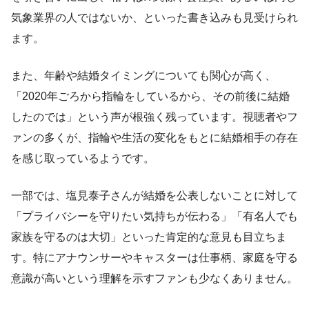
気象業界の人ではないか、といった書き込みも見受けられ
ます。
また、年齢や結婚タイミングについても関心が高く、
「2020年ごろから指輪をしているから、その前後に結婚
したのでは」という声が根強く残っています。視聴者やフ
ァンの多くが、指輪や生活の変化をもとに結婚相手の存在
を感じ取っているようです。
一部では、塩見泰子さんが結婚を公表しないことに対して
「プライバシーを守りたい気持ちが伝わる」「有名人でも
家族を守るのは大切」といった肯定的な意見も目立ちま
す。特にアナウンサーやキャスターは仕事柄、家庭を守る
意識が高いという理解を示すファンも少なくありません。