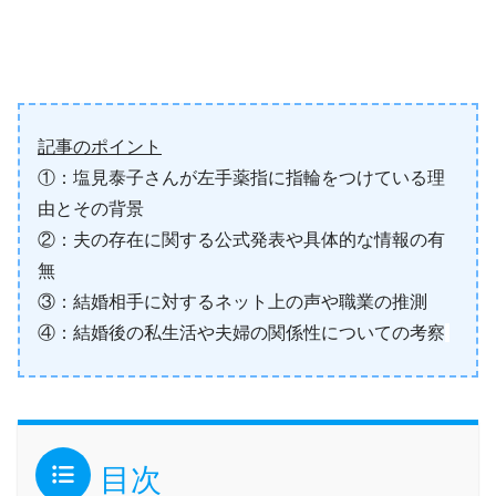
記事のポイント
①：塩見泰子さんが左手薬指に指輪をつけている理
由とその背景
②：夫の存在に関する公式発表や具体的な情報の有
無
③：結婚相手に対するネット上の声や職業の推測
④：結婚後の私生活や夫婦の関係性についての考察
目次