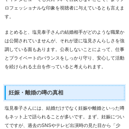
ロフェッショナルな印象を視聴者に与えているとも言えま
す。
まとめると、塩見泰子さんの結婚相手がどのような職業か
は公開されていませんが、それが逆に塩見さんらしさを強
調している面もあります。公表しないことによって、仕事
とプライベートのバランスをしっかり守り、安心して活動
を続けられる土台を作っていると考えられます。
妊娠・離婚の噂の真相
塩見泰子さんには、結婚だけでなく妊娠や離婚といった噂
もネット上で語られることが多いです。まず、妊娠につい
てですが、過去のSNSやテレビ出演時の見た目から「少