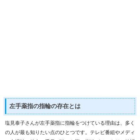
左手薬指の指輪の存在とは
塩見泰子さんが左手薬指に指輪をつけている理由は、多く
の人が最も知りたい点のひとつです。テレビ番組やメディ