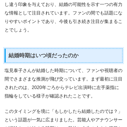
し違う印象を与えており、結婚の可能性を示す一つの有力
な情報として注目されています。ファンの間でも話題にな
りやすいポイントであり、今後も引き続き注目が集まるこ
とでしょう。
結婚時期はいつ頃だったのか
塩見泰子さんが結婚した時期について、ファンや視聴者の
間でさまざまな推測が飛び交っています。まず最初に注目
されたのは、2020年ごろからテレビ出演時に左手薬指に
指輪をしている様子が確認されたことです。
このタイミングを境に「もしかしたら結婚したのでは？」
という話題が一気に広まりました。芸能人やアナウンサー