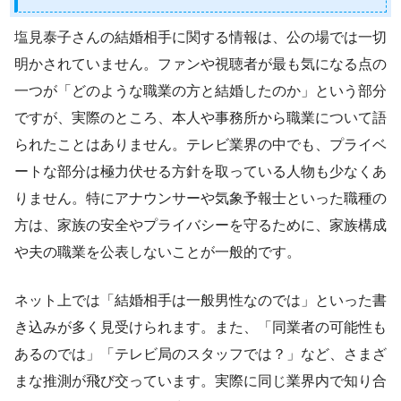
塩見泰子さんの結婚相手に関する情報は、公の場では一切
明かされていません。ファンや視聴者が最も気になる点の
一つが「どのような職業の方と結婚したのか」という部分
ですが、実際のところ、本人や事務所から職業について語
られたことはありません。テレビ業界の中でも、プライベ
ートな部分は極力伏せる方針を取っている人物も少なくあ
りません。特にアナウンサーや気象予報士といった職種の
方は、家族の安全やプライバシーを守るために、家族構成
や夫の職業を公表しないことが一般的です。
ネット上では「結婚相手は一般男性なのでは」といった書
き込みが多く見受けられます。また、「同業者の可能性も
あるのでは」「テレビ局のスタッフでは？」など、さまざ
まな推測が飛び交っています。実際に同じ業界内で知り合