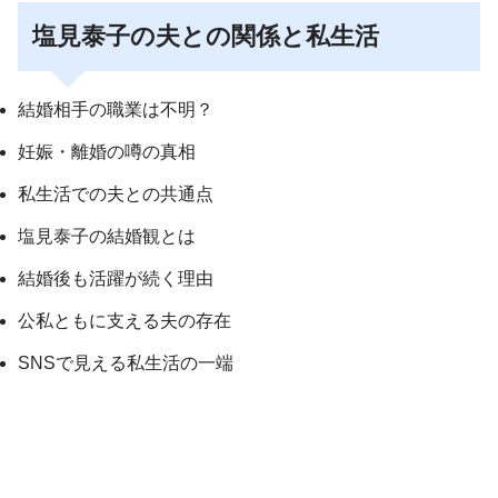
塩見泰子の夫との関係と私生活
結婚相手の職業は不明？
妊娠・離婚の噂の真相
私生活での夫との共通点
塩見泰子の結婚観とは
結婚後も活躍が続く理由
公私ともに支える夫の存在
SNSで見える私生活の一端