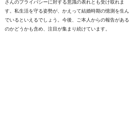
さんのプライバシーに対する意識の表れとも受け取れま
す。私生活を守る姿勢が、かえって結婚時期の憶測を生ん
でいるといえるでしょう。今後、ご本人からの報告がある
のかどうかも含め、注目が集まり続けています。