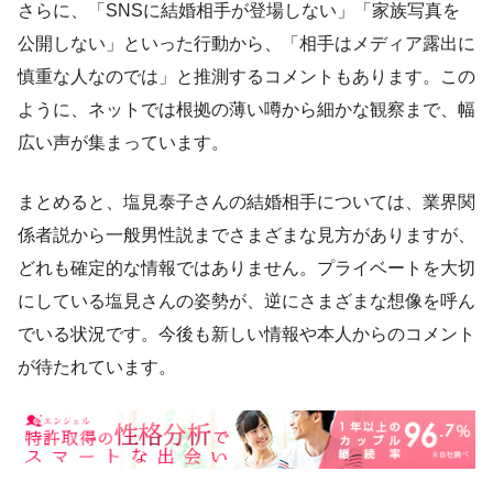
さらに、「SNSに結婚相手が登場しない」「家族写真を
公開しない」といった行動から、「相手はメディア露出に
慎重な人なのでは」と推測するコメントもあります。この
ように、ネットでは根拠の薄い噂から細かな観察まで、幅
広い声が集まっています。
まとめると、塩見泰子さんの結婚相手については、業界関
係者説から一般男性説までさまざまな見方がありますが、
どれも確定的な情報ではありません。プライベートを大切
にしている塩見さんの姿勢が、逆にさまざまな想像を呼ん
でいる状況です。今後も新しい情報や本人からのコメント
が待たれています。