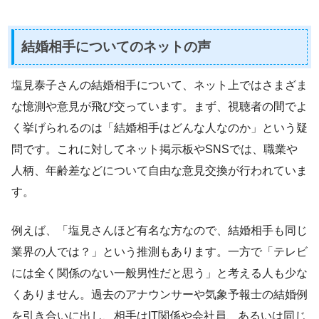
結婚相手についてのネットの声
塩見泰子さんの結婚相手について、ネット上ではさまざま
な憶測や意見が飛び交っています。まず、視聴者の間でよ
く挙げられるのは「結婚相手はどんな人なのか」という疑
問です。これに対してネット掲示板やSNSでは、職業や
人柄、年齢差などについて自由な意見交換が行われていま
す。
例えば、「塩見さんほど有名な方なので、結婚相手も同じ
業界の人では？」という推測もあります。一方で「テレビ
には全く関係のない一般男性だと思う」と考える人も少な
くありません。過去のアナウンサーや気象予報士の結婚例
を引き合いに出し、相手はIT関係や会社員、あるいは同じ