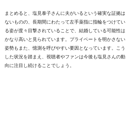
まとめると、塩見泰子さんに夫がいるという確実な証拠は
ないものの、長期間にわたって左手薬指に指輪をつけてい
る姿が度々目撃されていることで、結婚している可能性は
かなり高いと見られています。プライベートを明かさない
姿勢もまた、憶測を呼びやすい要因となっています。こう
した状況を踏まえ、視聴者やファンは今後も塩見さんの動
向に注目し続けることでしょう。