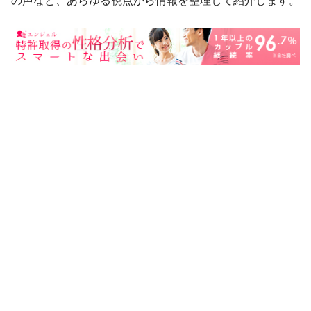
の声など、あらゆる視点から情報を整理して紹介します。