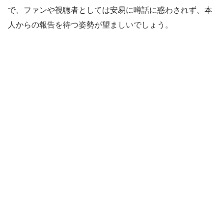
で、ファンや視聴者としては安易に噂話に惑わされず、本
人からの報告を待つ姿勢が望ましいでしょう。