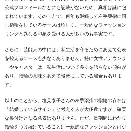
公式プロフィールなどにも記載がないため、真相は謎に包
まれています。その一方で、何年も継続して左手薬指に同
じ指輪をしているケースは珍しく、一般的なファッション
リングと異なる印象を受ける人が多いのも事実です。
さらに、芸能人の中には、私生活を守るためにあえて公表
を控えるケースも少なくありません。特に女性アナウンサ
ーやキャスターは、私生活について多くを語らない傾向が
あり、指輪の意味をあえて曖昧にしている場合もありま
す。
以上のことから、塩見泰子さんの左手薬指の指輪の存在は
「結婚しているサイン」と考える人が大多数ですが、確実
な裏付けとなる発表はありません。ただ、長期間にわたり
指輪をつけ続けていることは一般的なファッションとは少